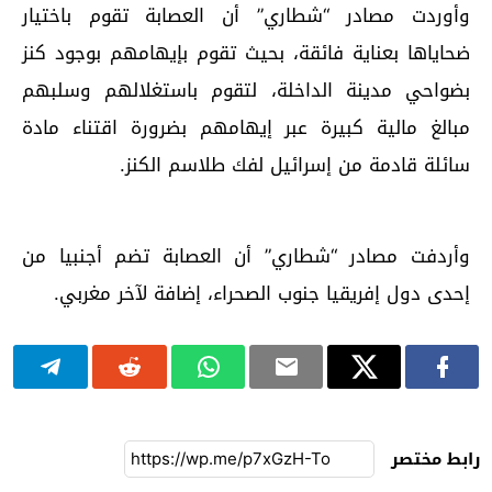
وأوردت مصادر “شطاري” أن العصابة تقوم باختيار
ضحاياها بعناية فائقة، بحيث تقوم بإيهامهم بوجود كنز
بضواحي مدينة الداخلة، لتقوم باستغلالهم وسلبهم
مبالغ مالية كبيرة عبر إيهامهم بضرورة اقتناء مادة
سائلة قادمة من إسرائيل لفك طلاسم الكنز.
وأردفت مصادر “شطاري” أن العصابة تضم أجنبيا من
إحدى دول إفريقيا جنوب الصحراء، إضافة لآخر مغربي.
رابط مختصر