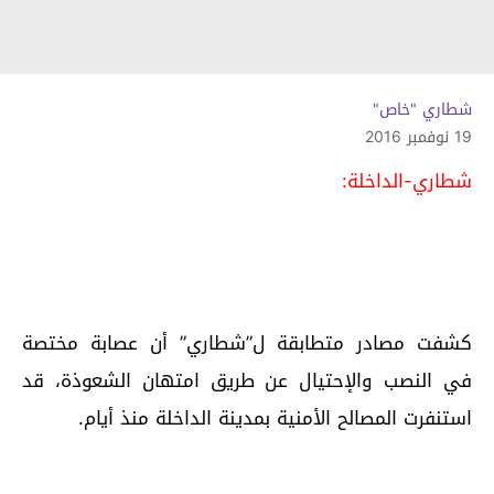
شطاري "خاص"
19 نوفمبر 2016
شطاري-الداخلة:
كشفت مصادر متطابقة ل”شطاري” أن عصابة مختصة
في النصب والإحتيال عن طريق امتهان الشعوذة، قد
استنفرت المصالح الأمنية بمدينة الداخلة منذ أيام.