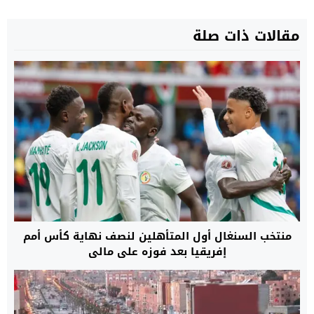
مقالات ذات صلة
منتخب السنغال أول المتأهلين لنصف نهاية كأس أمم
إفريقيا بعد فوزه على مالي