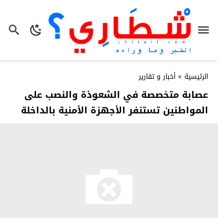
الرئيسية
»
أخبار و تقارير
عصابة متخصصة في الشعوذة والنصب على
المواطنين تستنفر الأجهزة الأمنية بالداخلة