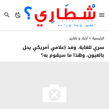
الرئيسية
»
أخبار و تقارير
سري للغاية. وفد إعلامي أمريكي يحل
بالعيون، وهذا ما سيقوم به؟