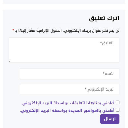
اترك تعليق
لن يتم نشر عنوان بريدك الإلكتروني.
الحقول الإلزامية مشار إليها بـ
*
أعلمني بمتابعة التعليقات بواسطة البريد الإلكتروني.
أعلمني بالمواضيع الجديدة بواسطة البريد الإلكتروني.