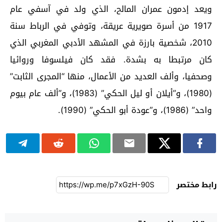
ويعد إدمون عمران المالح، الذي ولد في آسفي عام
1917 من أسرة صويرية عريقة، وتوفي في الرباط سنة
2010، شخصية بارزة في المشهد الأدبي المغربي الذي
كان مرتبطا به بشدة. فقد كان فيلسوفا وروائيا
وصحفيا، وألف العديد من الأعمال، منها “المجرى الثابت”
(1980)، و”أيلان أو ليل الحكي” (1983)، و”ألف عام بيوم
واحد” (1986)، و”عودة أبو الحكي” (1990).
رابط مختصر