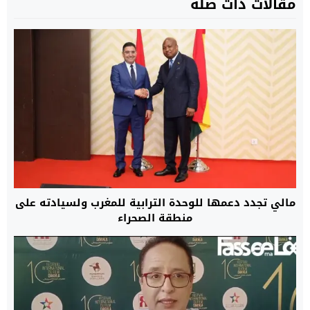
مقالات ذات صلة
مالي تجدد دعمها للوحدة الترابية للمغرب ولسيادته على
منطقة الصحراء