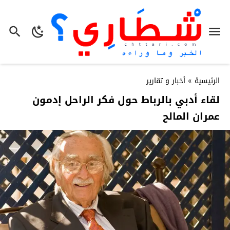
الرئيسية
»
أخبار و تقارير
لقاء أدبي بالرباط حول فكر الراحل إدمون
عمران المالح