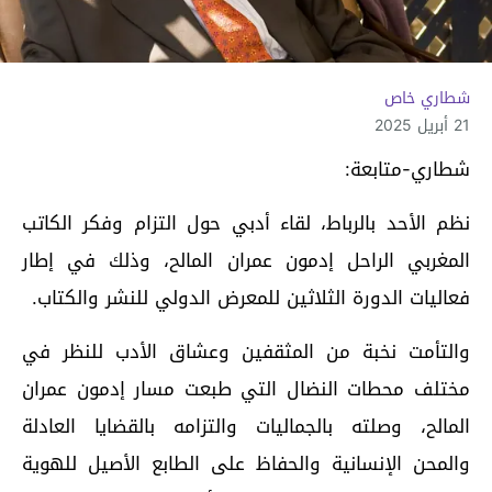
شطاري خاص
21 أبريل 2025
شطاري-متابعة:
نظم الأحد بالرباط، لقاء أدبي حول التزام وفكر الكاتب
المغربي الراحل إدمون عمران المالح، وذلك في إطار
فعاليات الدورة الثلاثين للمعرض الدولي للنشر والكتاب.
والتأمت نخبة من المثقفين وعشاق الأدب للنظر في
مختلف محطات النضال التي طبعت مسار إدمون عمران
المالح، وصلته بالجماليات والتزامه بالقضايا العادلة
والمحن الإنسانية والحفاظ على الطابع الأصيل للهوية