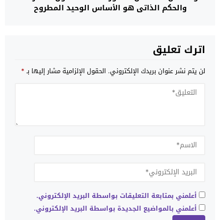
والحكم الذاتي هو الأساس الوحيد المطروح
اترك تعليق
لن يتم نشر عنوان بريدك الإلكتروني.
الحقول الإلزامية مشار إليها بـ
*
أعلمني بمتابعة التعليقات بواسطة البريد الإلكتروني.
أعلمني بالمواضيع الجديدة بواسطة البريد الإلكتروني.