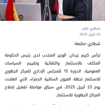
شطاري خاص
23 أبريل 2025
شطاري-متابعة:
ترأس كريم زيدان، الوزير المنتدب لدى رئيس الحكومة
المكلف بالاستثمار والتقائية وتقييم السياسات
العمومية، الدورة 15 للمجلس الإداري للمركز الجهوي
للاستثمار لجهة العيون الساقية الحمراء، التي انعقدت
يوم 22 أبريل 2025، في سياق مواصلة تفعيل إصلاح
المراكز الجهوية للاستثمار.