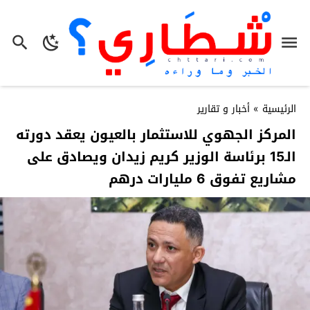
الرئيسية
»
أخبار و تقارير
المركز الجهوي للاستثمار بالعيون يعقد دورته
الـ15 برئاسة الوزير كريم زيدان ويصادق على
مشاريع تفوق 6 مليارات درهم