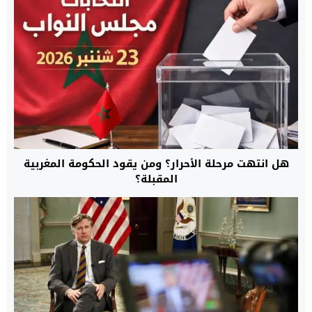
هل انتهت مرحلة الأحرار؟ ومن يقود الحكومة المغربية
المقبلة؟