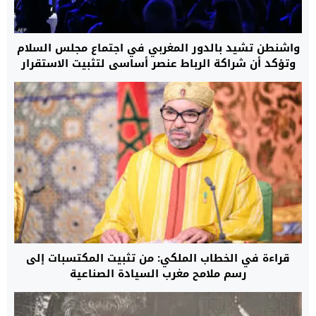
واشنطن تشيد بالدور المغربي في اجتماع مجلس السلام
وتؤكد أن شراكة الرباط عنصر أساسي لتثبيت الاستقرار
قراءة في الخطاب الملكي: من تثبيت المكتسبات إلى
رسم ملامح مغرب السيادة الصناعية