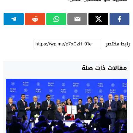
رابط مختصر
مقالات ذات صلة