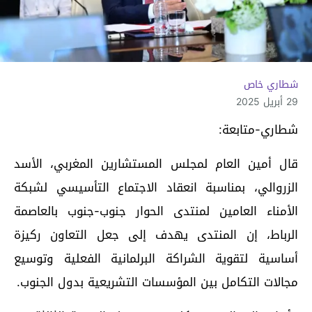
شطاري خاص
29 أبريل 2025
شطاري-متابعة:
قال أمين العام لمجلس المستشارين المغربي، الأسد
الزروالي، بمناسبة انعقاد الاجتماع التأسيسي لشبكة
الأمناء العامين لمنتدى الحوار جنوب-جنوب بالعاصمة
الرباط، إن المنتدى يهدف إلى جعل التعاون ركيزة
أساسية لتقوية الشراكة البرلمانية الفعلية وتوسيع
مجالات التكامل بين المؤسسات التشريعية بدول الجنوب.