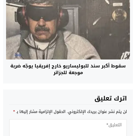
سقوط أكبر سند للبوليساريو خارج إفريقيا يوجّه ضربة
موجعة للجزائر
اترك تعليق
لن يتم نشر عنوان بريدك الإلكتروني.
الحقول الإلزامية مشار إليها بـ
*