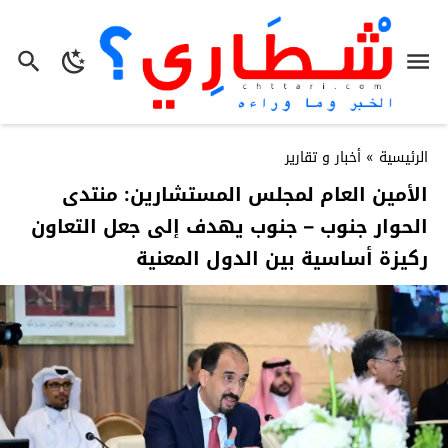
الرئيسية
»
أخبار و تقارير
الأمين العام لمجلس المستشارين: منتدى
الحوار جنوب – جنوب يهدف إلى جعل التعاون
ركيزة أساسية بين الدول المعنية