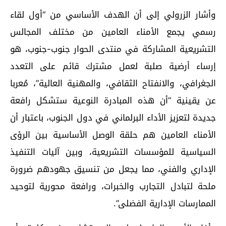
وأشار الزرولي إلى أن الهدف الأساسي من “أول لقاء
رسمي يجمع الأمناء العامين من مختلف المجالس
التشريعية المشاركة في منتدى الحوار جنوب-جنوب، هو
إرساء أرضية صلبة لعمل مشترك قائم على التعدد
الجغرافي، والانفتاح الثقافي، والمهنية العالية”، مُعربا
عن يقينية “أن هذه المبادرة النوعية ستشكل رافعة
جديدة لتعزيز الأداء البرلماني في دول الجنوب، باعتبار أن
الأمناء العامين هم حلقة الوصل الأساسية بين الرؤى
السياسية للمؤسسات التشريعية، وبين آليات التنفيذ
الإداري والفني، مما يجعل من تنسيق جهودهم ضرورة
ملحة لتبادل التجارب والخبرات، ورافعة محورية لتوحيد
الممارسات الإدارية الفضلى”.