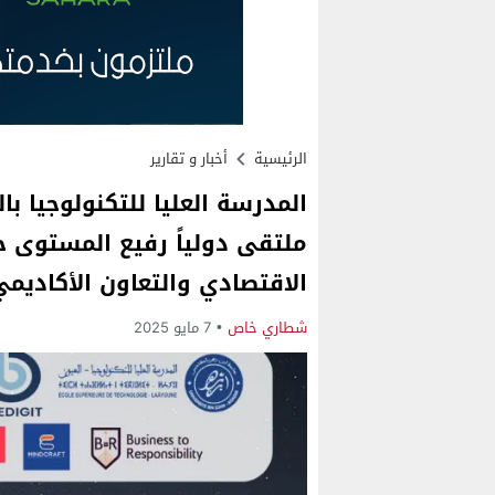
الرئيسية
أخبار و تقارير
ملتقى دولياً رفيع المستوى حو
الاقتصادي والتعاون الأكاديم
شطاري خاص
7 مايو 2025