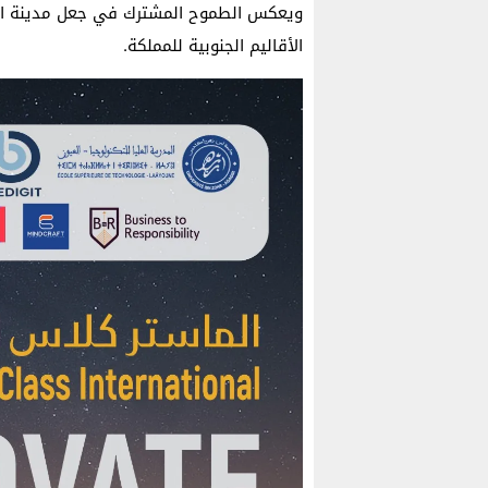
ويعكس الطموح المشترك في جعل مدينة العي
الأقاليم الجنوبية للمملكة.