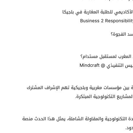
الأكاديمي للطلبة المغاربة في بلجيكا
سد الفجوة؟
د المغرب لمستقبل مستدام؟
 بين مؤسسات مغربية وبلجيكية تهم الإشراف المشترك
مشاريع التكنولوجية المبتكرة.
ة التكنولوجية والمقاولة الشاملة، يمثل هذا الحدث منصة
دود.