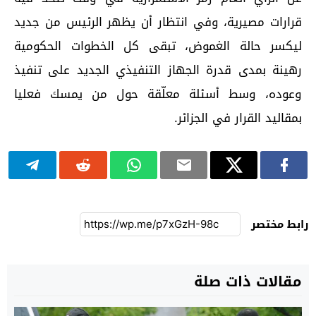
قرارات مصيرية، وفي انتظار أن يظهر الرئيس من جديد
ليكسر حالة الغموض، تبقى كل الخطوات الحكومية
رهينة بمدى قدرة الجهاز التنفيذي الجديد على تنفيذ
وعوده، وسط أسئلة معلّقة حول من يمسك فعليا
بمقاليد القرار في الجزائر.
رابط مختصر
مقالات ذات صلة