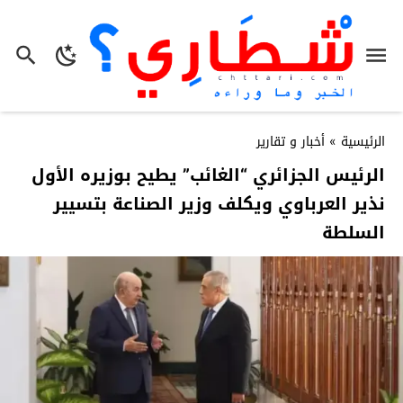
الرئيسية
»
أخبار و تقارير
الرئيس الجزائري “الغائب” يطيح بوزيره الأول
نذير العرباوي ويكلف وزير الصناعة بتسيير
السلطة