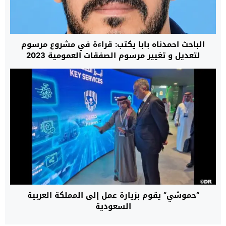
الباحث احمدناه بابا يكتب: قراءة في مشروع مرسوم
لتعديل و تغيير مرسوم الصفقات العمومية 2023
“حموشي” يقوم بزيارة عمل إلى المملكة العربية
السعودية