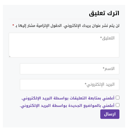
اترك تعليق
لن يتم نشر عنوان بريدك الإلكتروني.
الحقول الإلزامية مشار إليها بـ
*
أعلمني بمتابعة التعليقات بواسطة البريد الإلكتروني.
أعلمني بالمواضيع الجديدة بواسطة البريد الإلكتروني.