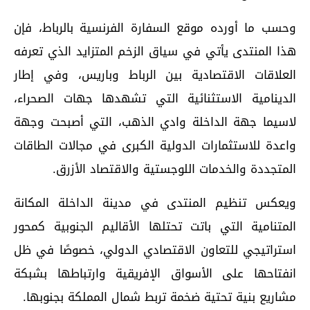
وحسب ما أورده موقع السفارة الفرنسية بالرباط، فإن
هذا المنتدى يأتي في سياق الزخم المتزايد الذي تعرفه
العلاقات الاقتصادية بين الرباط وباريس، وفي إطار
الدينامية الاستثنائية التي تشهدها جهات الصحراء،
لاسيما جهة الداخلة وادي الذهب، التي أصبحت وجهة
واعدة للاستثمارات الدولية الكبرى في مجالات الطاقات
المتجددة والخدمات اللوجستية والاقتصاد الأزرق.
ويعكس تنظيم المنتدى في مدينة الداخلة المكانة
المتنامية التي باتت تحتلها الأقاليم الجنوبية كمحور
استراتيجي للتعاون الاقتصادي الدولي، خصوصًا في ظل
انفتاحها على الأسواق الإفريقية وارتباطها بشبكة
مشاريع بنية تحتية ضخمة تربط شمال المملكة بجنوبها.