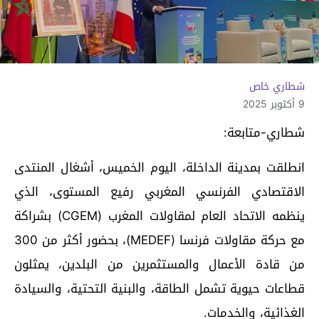
شطاري خاص
9 أكتوبر 2025
شطاري-متابعة:
انطلقت بمدينة الداخلة، اليوم الخميس، أشغال المنتدى
الاقتصادي الفرنسي المغربي رفيع المستوى، الذي
ينظمه الاتحاد العام لمقاولات المغرب (CGEM) بشراكة
مع حركة مقاولات فرنسا (MEDEF)، بحضور أكثر من 300
من قادة الأعمال والمستثمرين من البلدين، يمثلون
قطاعات حيوية تشمل الطاقة، والبنية التحتية، والسيادة
الغذائية، والخدمات.