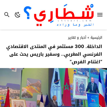
الرئيسية
»
أخبار و تقارير
الداخلة. 300 مستثمر في المنتدى الاقتصادي
الفرنسي المغربي.. وسفير باريس يحث على
“اغتنام الفرص”