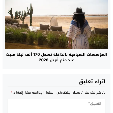
المؤسسات السياحية بالداخلة تسجل 170 ألف ليلة مبيت
عند متم أبريل 2026
اترك تعليق
لن يتم نشر عنوان بريدك الإلكتروني.
الحقول الإلزامية مشار إليها بـ
*