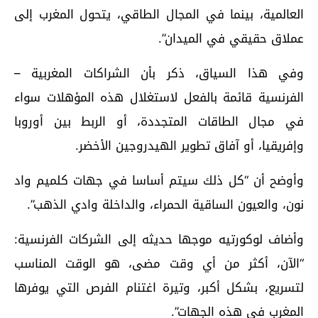
العالمية، بينما في المجال الطاقي، يتحول المغرب إلى
عملاق حقيقي في الميدان”.
وفي هذا السياق، ذكر بأن الشراكات المغربية –
الفرنسية قائمة بالفعل لاستغلال هذه المؤهلات سواء
في مجال الطاقات المتجددة، أو الربط بين أوروبا
وإفريقيا، أو آفاق تطوير الهيدروجين الأخضر.
وأوضح أن “كل ذلك سيتم أساسا في جهات كلميم واد
نون، والعيون الساقية الحمراء، والداخلة وادي الذهب”.
وأضاف لوكورتيه موجها حديثه إلى الشركات الفرنسية:
“الآن، أكثر من أي وقت مضى، هو الوقت المناسب
لتسريع، بشكل أكبر، وتيرة اغتنام الفرص التي يوفرها
المغرب في هذه الجهات”.