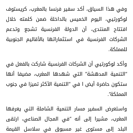
وفي هذا السياق، أكد سفير فرنسا بالمغرب، كريستوف
لوكورتيي، اليوم الخميس بالداخلة ضمن كلمته خلال
افتتاح المنتدى، أن الدولة الفرنسية تشجع وتدعم
الشركات الفرنسية في استثماراتها بالأقاليم الجنوبية
للمملكة.
وأكد لوكورتيي أن الشركات الفرنسية شاركت بالفعل في
“التنمية المدهشة” التي شهدها المغرب، مضيفا أنها
ستكون حاضرة أيض ا في “التنمية الأكثر تميزا في جنوب
المملكة”.
واستعرض السفير مسار التنمية الشاملة التي يعرفها
المغرب، مشيرا إلى أنه “في المجال الصناعي، ارتقى
البلد إلى مستوى غير مسبوق في سلاسل القيمة