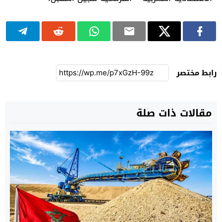
رابط مختصر
مقالات ذات صلة