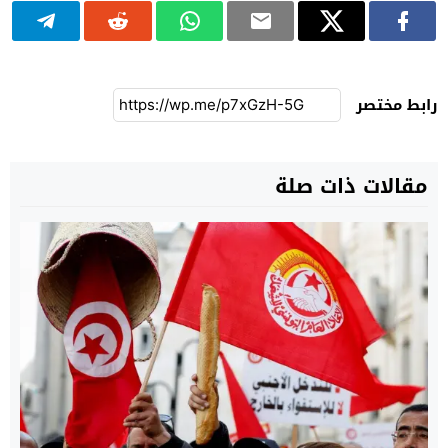
رابط مختصر
مقالات ذات صلة