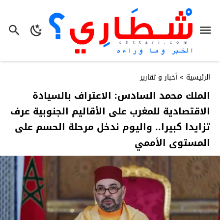
الرئيسية
»
أخبار و تقارير
الملك محمد السادس: الاعتراف بالسيادة
الاقتصادية للمغرب على الأقاليم الجنوبية عرف
تزايدا كبيرا.. واليوم ندخل مرحلة الحسم على
المستوى الأممي