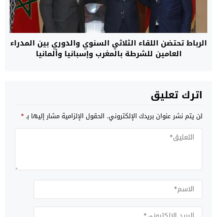
الرباط تحتضن اللقاء الثلاثي السنوي والدوري بين المدراء
العامين للشرطة بالمغرب وإسبانيا وألمانيا
اترك تعليق
لن يتم نشر عنوان بريدك الإلكتروني.
الحقول الإلزامية مشار إليها بـ
*