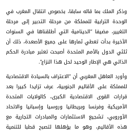
وذكر الملك بما قاله سابقا، بخصوص انتقال المغرب في
الوحدة الترابية للمملكة من مرحلة التدبير إلى مرحلة
التغيير، مضيفا “الدينامية التي أطلقناها في السنوات
الأخيرة بدأت تعطي ثمارها على جميع الأصعدة، ذلك أن
ثلثي الدول بالأمم المتحدة أصبحت تعتبر مبادرة الحكم
الذاتي هي الإطار الوحيد لحل هذا النزاع”.
وأورد العاهل المغربي أن “الاعتراف بالسيادة الاقتصادية
للمملكة على الأقاليم الجنوبية، عرف تزايدا كبيرا بعد
قرارات القوى الاقتصادية الكبرى، كالولايات المتحدة
الأمريكية وفرنسا وبريطانيا وروسيا وإسبانيا والاتحاد
الأوروبي، تشجيع الاستثمارات والمبادرات التجارية مع
هذه الأقاليم، وهو ما يؤهلها لتصبح قطبا للتنمية