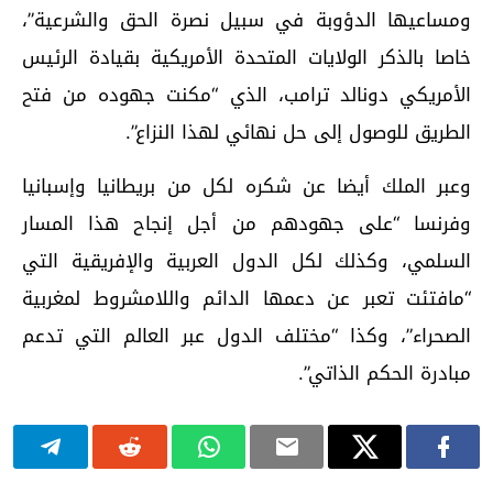
ومساعيها الدؤوبة في سبيل نصرة الحق والشرعية”،
خاصا بالذكر الولايات المتحدة الأمريكية بقيادة الرئيس
الأمريكي دونالد ترامب، الذي “مكنت جهوده من فتح
الطريق للوصول إلى حل نهائي لهذا النزاع”.
وعبر الملك أيضا عن شكره لكل من بريطانيا وإسبانيا
وفرنسا “على جهودهم من أجل إنجاح هذا المسار
السلمي، وكذلك لكل الدول العربية والإفريقية التي
“مافتئت تعبر عن دعمها الدائم واللامشروط لمغربية
الصحراء”، وكذا “مختلف الدول عبر العالم التي تدعم
مبادرة الحكم الذاتي”.