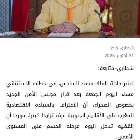
شطاري خاص
31 أكتوبر 2025
شطاري-متابعة:
اعتبر جلالة الملك محمد السادس، في خطابه الاستثنائي
مساء اليوم الجمعة بعد قرار مجلس الأمن الجديد
بخصوص الصحراء، أن الاعتراف بالسيادة الاقتصادية
للمغرب على الأقاليم الجنوبية عرف تزايدا كبيرا، موردا أن
القضية تدخل اليوم مرحلة الحسم على المستوى
الأممي.