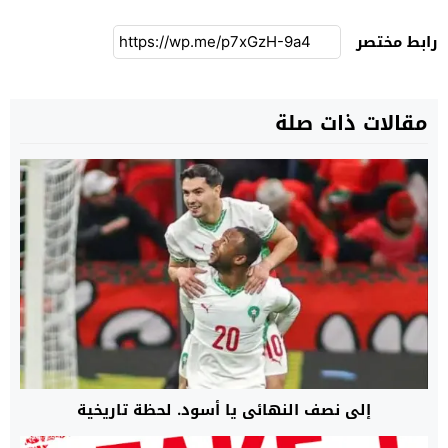
رابط مختصر
مقالات ذات صلة
إلى نصف النهائي يا أسود. لحظة تاريخية