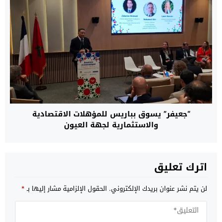
“جعيفر” يسوق بباريس للمؤهلات الاقتصادية
والاستثمارية لجهة العيون
اترك تعليق
لن يتم نشر عنوان بريدك الإلكتروني.
الحقول الإلزامية مشار إليها بـ
*