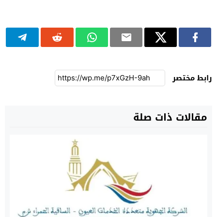
رابط مختصر
مقالات ذات صلة