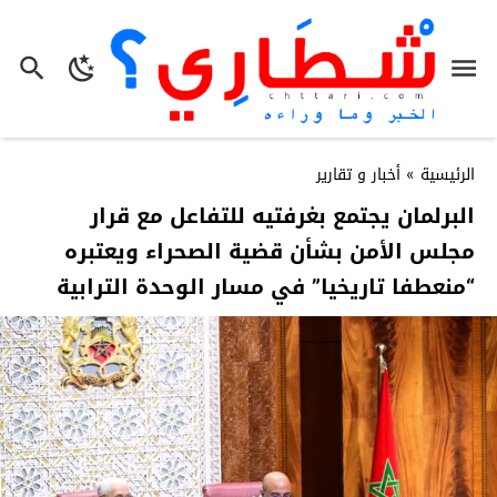
الرئيسية
»
أخبار و تقارير
البرلمان يجتمع بغرفتيه للتفاعل مع قرار
مجلس الأمن بشأن قضية الصحراء ويعتبره
“منعطفا تاريخيا” في مسار الوحدة الترابية