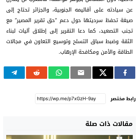
عن سيادته على أقاليمه الجنوبية، والجزائر تحتاج إلى
صيغة تحفظ سرديتها حول دعم “حق تقرير المصير” مع
تجنب التصعيد، كما دعا التقرير إلى إطلاق آليات لبناء
الثقة وضبط سباق التسلح وتوسيع التعاون في مجالات
الطاقة والأمن ومكافحة الإرهاب.
رابط مختصر
مقالات ذات صلة