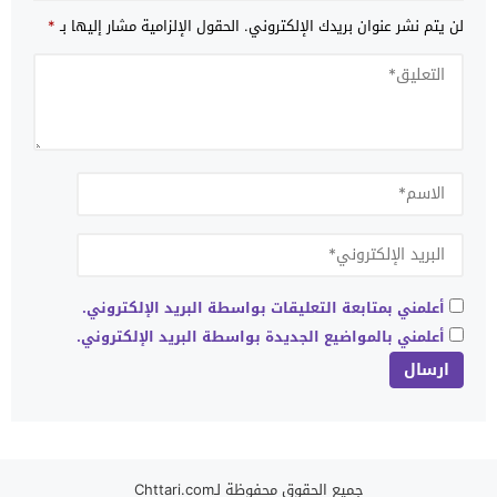
لن يتم نشر عنوان بريدك الإلكتروني.
الحقول الإلزامية مشار إليها بـ
*
أعلمني بمتابعة التعليقات بواسطة البريد الإلكتروني.
أعلمني بالمواضيع الجديدة بواسطة البريد الإلكتروني.
جميع الحقوق محفوظة لـChttari.com