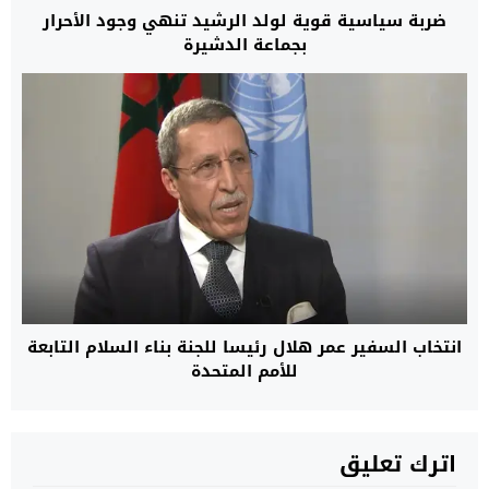
ضربة سياسية قوية لولد الرشيد تنهي وجود الأحرار
بجماعة الدشيرة
انتخاب السفير عمر هلال رئيسا للجنة بناء السلام التابعة
للأمم المتحدة
اترك تعليق