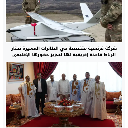
شركة فرنسية متخصصة في الطائرات المسيرة تختار
الرباط قاعدة إفريقية لها لتعزيز حضورها الإقليمي