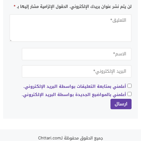
لن يتم نشر عنوان بريدك الإلكتروني.
الحقول الإلزامية مشار إليها بـ
*
أعلمني بمتابعة التعليقات بواسطة البريد الإلكتروني.
أعلمني بالمواضيع الجديدة بواسطة البريد الإلكتروني.
جميع الحقوق محفوظة لـChttari.com