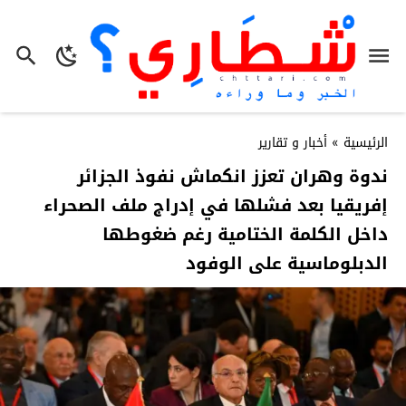
الرئيسية
»
أخبار و تقارير
ندوة وهران تعزز انكماش نفوذ الجزائر
إفريقيا بعد فشلها في إدراج ملف الصحراء
داخل الكلمة الختامية رغم ضغوطها
الدبلوماسية على الوفود