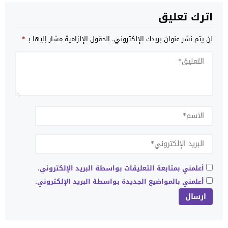
اترك تعليق
لن يتم نشر عنوان بريدك الإلكتروني.
الحقول الإلزامية مشار إليها بـ
*
أعلمني بمتابعة التعليقات بواسطة البريد الإلكتروني.
أعلمني بالمواضيع الجديدة بواسطة البريد الإلكتروني.