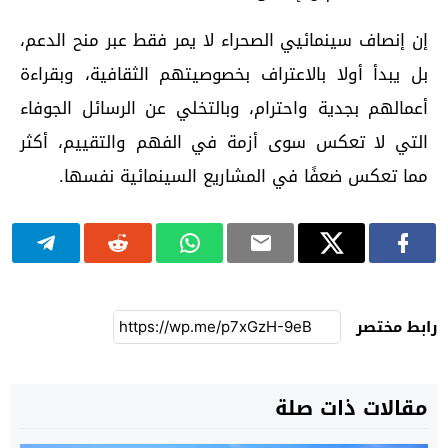
إن إنصاف سينمائيي الصحراء لا يمر فقط عبر منح الدعم،
بل يبدأ أولا بالاعتراف بخصوصيتهم الثقافية، وبقراءة
أعمالهم بجدية واحترام، وبالتخلي عن الرسائل الجوفاء
التي لا تعكس سوى أزمة في الفهم والتقييم، أكثر
مما تعكس ضعفًا في المشاريع السينمائية نفسها.
رابط مختصر
مقالات ذات صلة