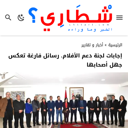
الرئيسية
»
أخبار و تقارير
إجابات لجنة دعم الأفلام. رسائل فارغة تعكس
جهل أصحابها