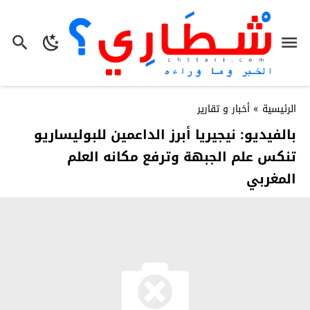
الرئيسية
»
أخبار و تقارير
بالفيديو: نيجيريا أبرز الداعمين للبوليساريو
تنكس علم الجبهة وترفع مكانه العلم
المغربي