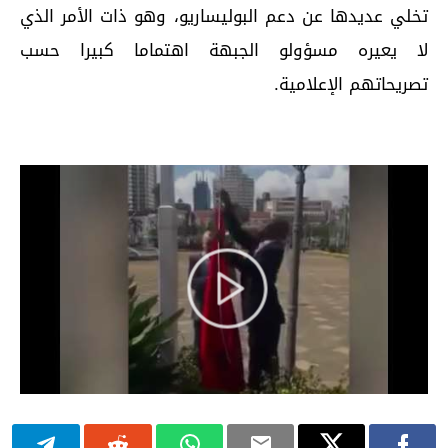
تخلي عديدها عن دعم البوليساريو، وهو ذات الأمر الذي
لا يعيره مسؤولو الجبهة اهتماما كبيرا حسب
تصريحاتهم الإعلامية.