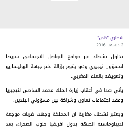
شطاري "خاص"
2 ديسمبر 2016
تداول نشطاء عبر مواقع التواصل الاجتماعي شريطا
لمسؤول نيجيري وهو يقوم بإزالة علم جبهة البوليساريو
وتعويضه بالعلم المغربي.
يأتي هذا في أعقاب زيارة الملك محمد السادس لنيجيريا
وعقد اجتماعات تعاون وشراكة بين مسؤولي البلدين.
ويعتبر نشطاء مغاربة ان المملكة وجهت ضربات موجعة
لديبلوماسية الجبهة بدول افريقيا جنوب الصحراء، بعد