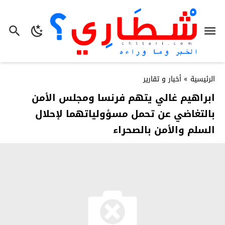
الرئيسية
»
أخبار و تقارير
ابراهيم غالي يتهم فرنسا ومجلس الأمن
بالتغاضي عن تحمل مسؤولياتهما لإحلال
السلم والأمن بالصحراء