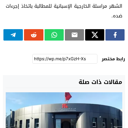
الشهر مراسلة الخارجية الإسبانية للمطالبة باتخاذ إجرءات
ضده.
رابط مختصر
مقالات ذات صلة