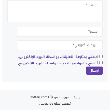
أعلمني بمتابعة التعليقات بواسطة البريد الإلكتروني.
أعلمني بالمواضيع الجديدة بواسطة البريد الإلكتروني.
جميع الحقوق محفوظة لـChttari.com
تصميم
مجلة ووردبريس