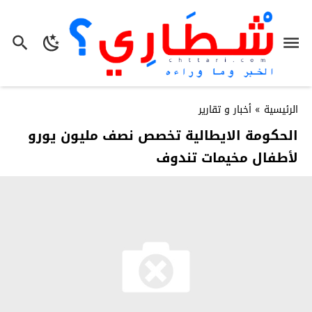
الرئيسية
»
أخبار و تقارير
الحكومة الايطالية تخصص نصف مليون يورو
لأطفال مخيمات تندوف