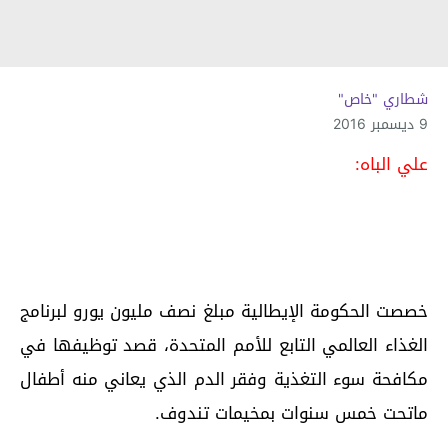
شطاري "خاص"
9 ديسمبر 2016
علي الباه:
خصصت الحكومة الإيطالية مبلغ نصف مليون يورو لبرنامج
الغذاء العالمي التابع للأمم المتحدة، قصد توظيفها في
مكافحة سوء التغذية وفقر الدم الذي يعاني منه أطفال
ماتحت خمس سنوات بمخيمات تندوف.