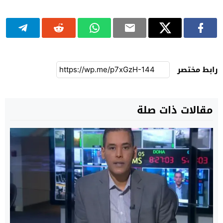
رابط مختصر
مقالات ذات صلة