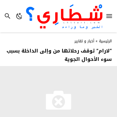
الرئيسية
»
أخبار و تقارير
“لارام” توقف رحلاتها من وإلى الداخلة بسبب
سوء الأحوال الجوية