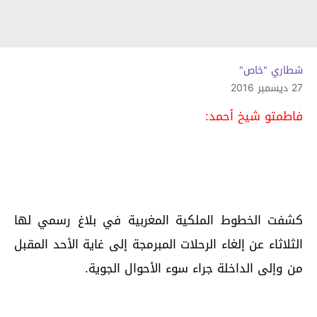
شطاري "خاص"
27 ديسمبر 2016
فاطمتو شيخ أحمد:
كشفت الخطوط الملكية المغربية في بلاغ رسمي لها
الثلاثاء عن إلغاء الرحلات المبرمجة إلى غاية الأحد المقبل
من وإلى الداخلة جراء سوء الأحوال الجوية.