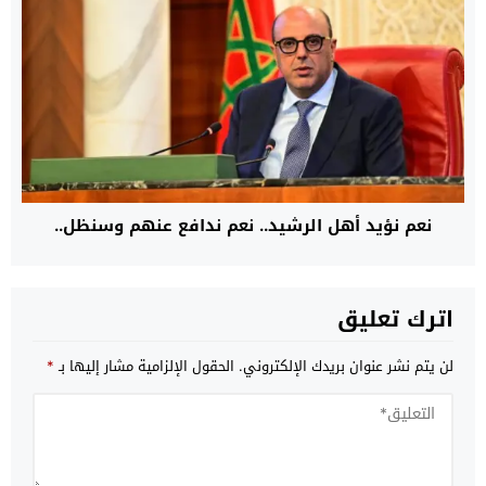
نعم نؤيد أهل الرشيد.. نعم ندافع عنهم وسنظل..
اترك تعليق
لن يتم نشر عنوان بريدك الإلكتروني.
الحقول الإلزامية مشار إليها بـ
*