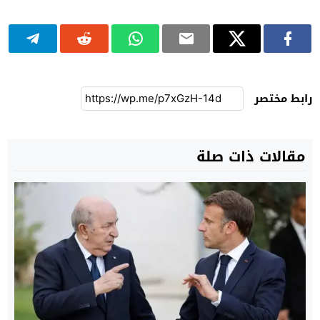
رابط مختصر
مقالات ذات صلة