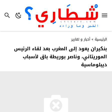
الرئيسية
»
أخبار و تقارير
بنكيران يعود إلى المغرب بعد لقاء الرئيس
الموريتاني، وناصر بوريطة باق لأسباب
ديبلوماسية