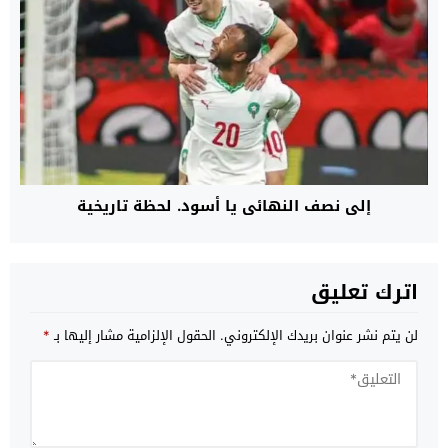
إلى نصف النهائي يا أسود. لحظة تاريخية
اترك تعليق
لن يتم نشر عنوان بريدك الإلكتروني.
الحقول الإلزامية مشار إليها بـ
*