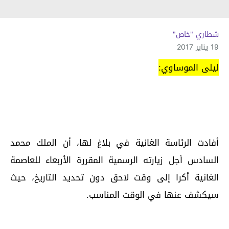
شطاري "خاص"
19 يناير 2017
ليلى الموساوي:
أفادت الرئاسة الغانية في بلاغ لها، أن الملك محمد
السادس أجل زيارته الرسمية المقررة الأربعاء للعاصمة
الغانية أكرا إلى وقت لاحق دون تحديد التاريخ، حيث
سيكشف عنها في الوقت المناسب.