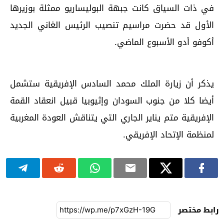
في ذات السياق كانت جبهة البوليساريو ممثلة بوزيرها
الأول قد حضرت مراسيم تنصيب الرئيس الغاني الجديد
أكوفو أدو الأسبوع الماضي.
يذكر أن زيارة الملك محمد السادس الإفريقية ستشمل
أيضا كلا من جنوب السودان وإثيوبيا قبيل انعقاد القمة
الإفريقية متم يناير الجاري التي يتناقش العودة المغربية
لمنظمة الإتحاد الإفريقي.
رابط مختصر