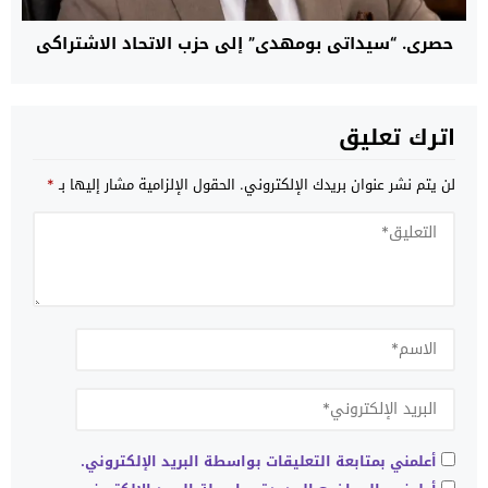
حصري. “سيداتي بومهدي” إلى حزب الاتحاد الاشتراكي
اترك تعليق
لن يتم نشر عنوان بريدك الإلكتروني.
الحقول الإلزامية مشار إليها بـ
*
أعلمني بمتابعة التعليقات بواسطة البريد الإلكتروني.