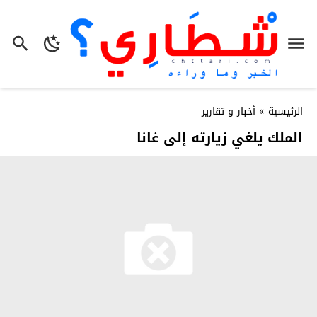
الرئيسية
»
أخبار و تقارير
الملك يلغي زيارته إلى غانا