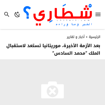
الرئيسية
»
أخبار و تقارير
بعد الأزمة الأخيرة، موريتانيا تستعد لاستقبال
الملك “محمد السادس”