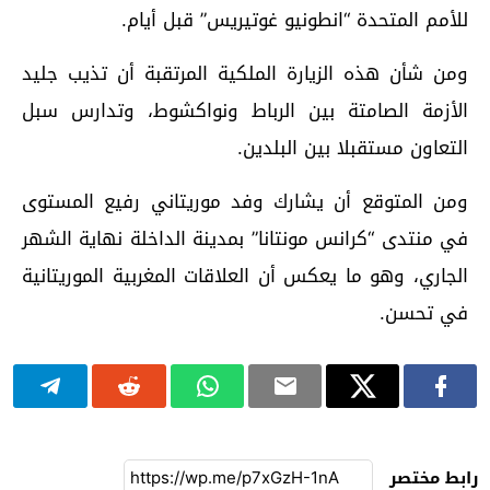
للأمم المتحدة “انطونيو غوتيريس” قبل أيام.
ومن شأن هذه الزيارة الملكية المرتقبة أن تذيب جليد
الأزمة الصامتة بين الرباط ونواكشوط، وتدارس سبل
التعاون مستقبلا بين البلدين.
ومن المتوقع أن يشارك وفد موريتاني رفيع المستوى
في منتدى “كرانس مونتانا” بمدينة الداخلة نهاية الشهر
الجاري، وهو ما يعكس أن العلاقات المغربية الموريتانية
في تحسن.
رابط مختصر