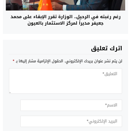
رغم رغبته في الرحيل.. الوزارة تقرر الإبقاء على محمد
جعيفر مديراً لمركز الاستثمار بالعيون
اترك تعليق
لن يتم نشر عنوان بريدك الإلكتروني.
الحقول الإلزامية مشار إليها بـ
*