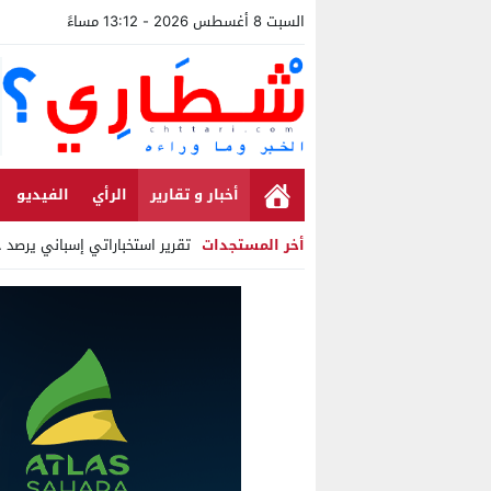
السبت 8 أغسطس 2026 - 13:12 مساءً
أخبار و تقارير
الرأي
الفيديو
أخر المستجدات
تقرير استخباراتي إسباني يرصد ح
Stop
Previous
Next