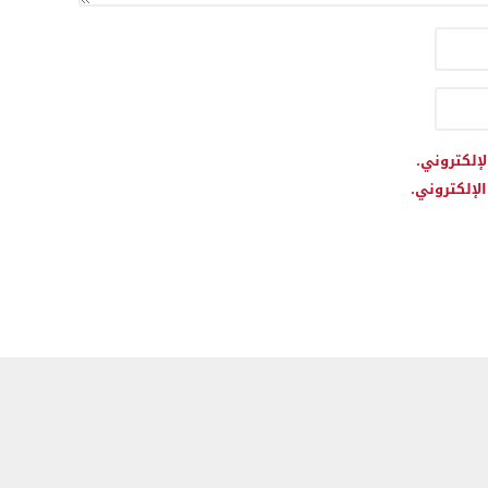
لإلكتروني.
لإلكتروني.