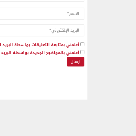
أعلمني بمتابعة التعليقات بواسطة البريد ا
أعلمني بالمواضيع الجديدة بواسطة البريد ا