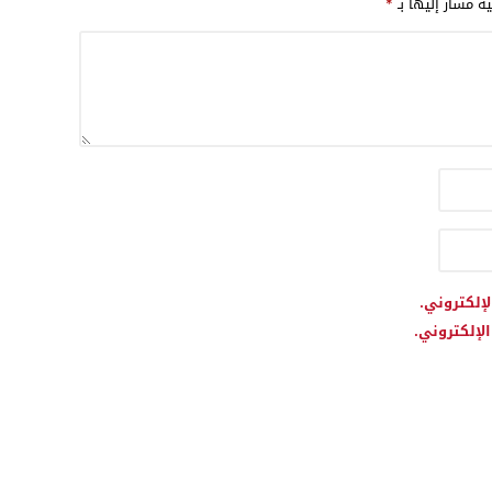
ية مشار إليها بـ
*
لإلكتروني.
لإلكتروني.