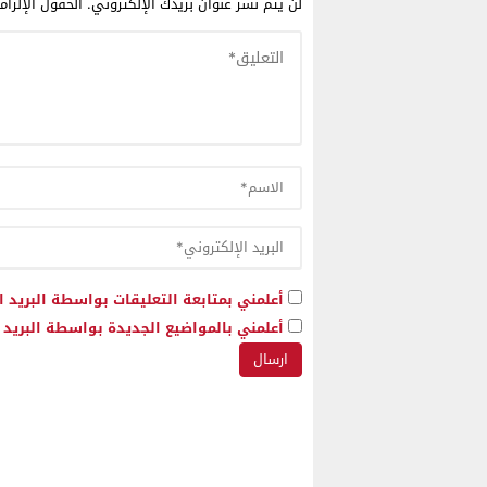
لن يتم نشر عنوان بريدك الإلكتروني.
الحقول الإلزام
أعلمني بمتابعة التعليقات بواسطة البريد ا
أعلمني بالمواضيع الجديدة بواسطة البريد ا