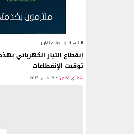
الرئيسية
أخبار و تقارير
إنقطاع التيار الكهربائي بهذه 
توقيت الإنقطاعات
شطاري "خاص"
18 مارس 2017