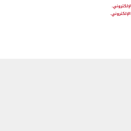
لإلكتروني.
لإلكتروني.