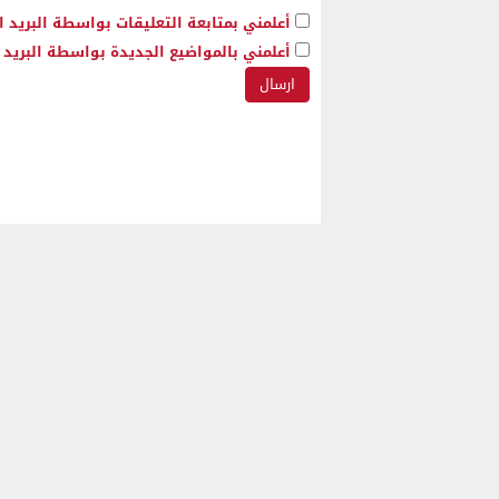
أعلمني بمتابعة التعليقات بواسطة البريد ا
أعلمني بالمواضيع الجديدة بواسطة البريد ا