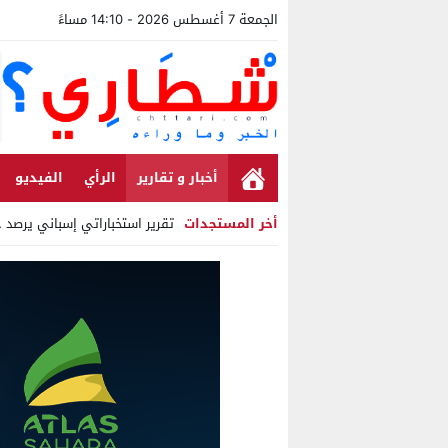
الجمعة 7 أغسطس 2026 - 14:10 مساءً
أخبار و تقارير
الرأي
الفيديو
أخر المستجدات
تقرير استخباراتي إسباني يرصد حس
Stop
Previous
Next