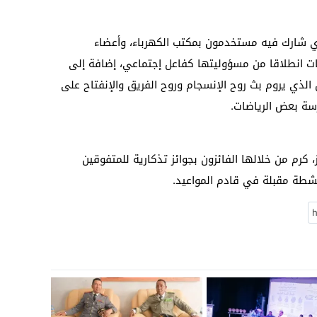
 شارك فيه مستخدمون بمكتب الكهرباء، وأعضاء
نيات انطلاقا من مسؤوليتها كفاعل إجتماعي، إضافة إلى
الذي يروم بث روح الإنسجام وروح الفريق والإنفتاح على
سة بعض الرياضات.
 كرم من خلالها الفائزون بجوائز تذكارية للمتفوقين
نشطة مقبلة في قادم المواعيد.