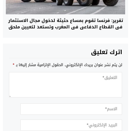
تقرير: فرنسا تقوم بمساع حثيثة لدخول مجال الاستثمار
في القطاع الدفاعي في المغرب وتستعد لتعيين ملحق
خاص بالمعدات العسكرية في سفارتها بالرباط
اترك تعليق
لن يتم نشر عنوان بريدك الإلكتروني.
الحقول الإلزامية مشار إليها بـ
*