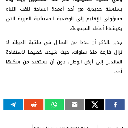
بسلسلة حديدية مع أحد أعمدة الساحة للفت انتباه
مسؤولي الإقليم إلى الوضعية المعيشية المزرية التي
يعيشها أعضاء المجموعة.
جدير بالذكر أن عددا من المنازل في ملكية الدولة، لا
تزال فارغة منذ سنوات، حيث شيدت خصيصا لاستفادة
العائدين إلى أرض الوطن، دون أن يستفيد من سكنها
أحد.