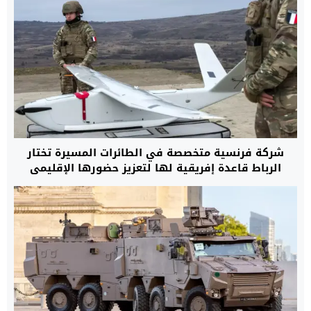
شركة فرنسية متخصصة في الطائرات المسيرة تختار
الرباط قاعدة إفريقية لها لتعزيز حضورها الإقليمي