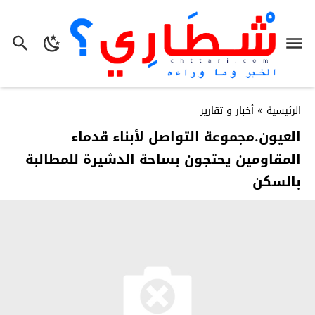
الرئيسية
»
أخبار و تقارير
العيون.مجموعة التواصل لأبناء قدماء
المقاومين يحتجون بساحة الدشيرة للمطالبة
بالسكن