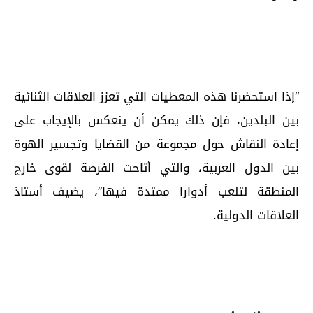
“إذا استحضرنا هذه المعطيات التي تعزز العلاقات الثنائية
بين البلدين، فإن ذلك يمكن أن ينعكس بالإيجاب على
إعادة النقاش حول مجموعة من القضايا وتجسير الهوة
بين الدول العربية، والتي أتاحت الفرصة لقوى خارج
المنطقة لتلعب أدوارا ممتدة فيها”، يضيف أستاذ
العلاقات الدولية.