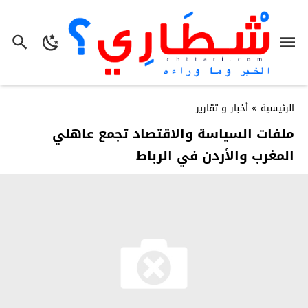
الرئيسية
»
أخبار و تقارير
ملفات السياسة والاقتصاد تجمع عاهلي
المغرب والأردن في الرباط