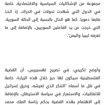
مجموعة من الإشكاليات السياسية والاقتصادية، خاصة
في الدول التي شهدت تحولات في الحراك، إذ اتخذ
طابعا دمويا، كما هو الحال بالنسبة إلى الحالة السورية،
التي خرجت عن يد الفاعلين السوريين، بالإضافة إلى ما
تعرفه ليبيا واليمن”.
وأوضح لكريني، في تصريح لهسبريس، أن القضية
الفلسطينية سيكون لها حيز خلال هذه الزيارة، خاصة
في ظل ما أسماه “التنكر الذي تعيشه، وخرق إسرائيل
للاتفاقيات، والاستمرار في سياسة الاستيطان، بالإضافة
إلى الاهتمام بهذه القضية بحكم رئاسة الملك محمد