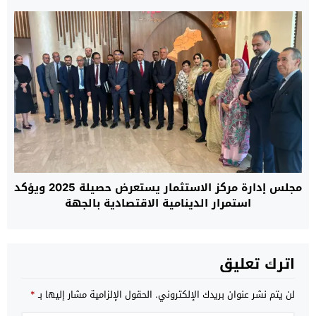
مجلس إدارة مركز الاستثمار يستعرض حصيلة 2025 ويؤكد
استمرار الدينامية الاقتصادية بالجهة
اترك تعليق
لن يتم نشر عنوان بريدك الإلكتروني.
الحقول الإلزامية مشار إليها بـ
*