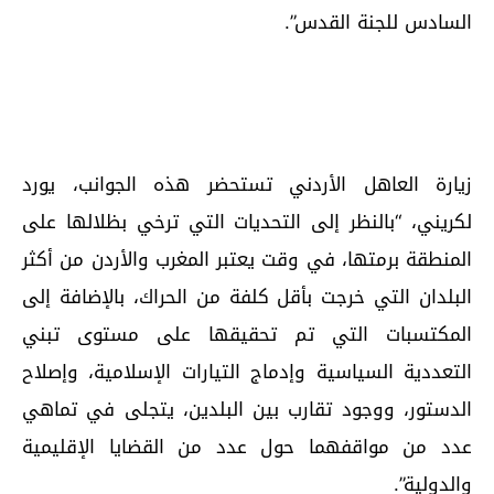
السادس للجنة القدس”.
زيارة العاهل الأردني تستحضر هذه الجوانب، يورد
لكريني، “بالنظر إلى التحديات التي ترخي بظلالها على
المنطقة برمتها، في وقت يعتبر المغرب والأردن من أكثر
البلدان التي خرجت بأقل كلفة من الحراك، بالإضافة إلى
المكتسبات التي تم تحقيقها على مستوى تبني
التعددية السياسية وإدماج التيارات الإسلامية، وإصلاح
الدستور، ووجود تقارب بين البلدين، يتجلى في تماهي
عدد من مواقفهما حول عدد من القضايا الإقليمية
والدولية”.