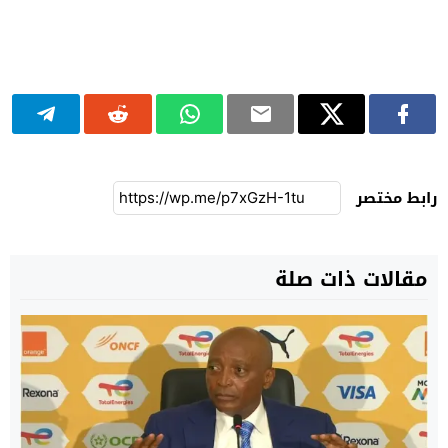
رابط مختصر
مقالات ذات صلة