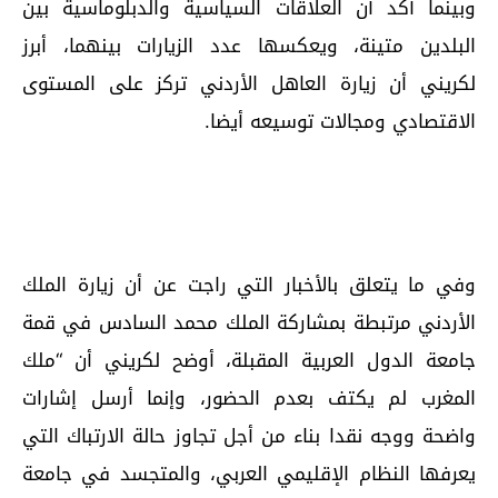
وبينما أكد أن العلاقات السياسية والدبلوماسية بين
البلدين متينة، ويعكسها عدد الزيارات بينهما، أبرز
لكريني أن زيارة العاهل الأردني تركز على المستوى
الاقتصادي ومجالات توسيعه أيضا.
وفي ما يتعلق بالأخبار التي راجت عن أن زيارة الملك
الأردني مرتبطة بمشاركة الملك محمد السادس في قمة
جامعة الدول العربية المقبلة، أوضح لكريني أن “ملك
المغرب لم يكتف بعدم الحضور، وإنما أرسل إشارات
واضحة ووجه نقدا بناء من أجل تجاوز حالة الارتباك التي
يعرفها النظام الإقليمي العربي، والمتجسد في جامعة