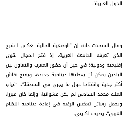
الدول العربية”.
وقال المتحدث ذاته إن “الوضعية الحالية تعكس الشرخ
الذي تعرفه الجامعة العربية، إذ فتح المجال لقوى
إقليمية ودولية؛ في حين أن حضور المغرب والتعاون بين
البلدين يمكن أن يعطيها دينامية جديدة، ويفتح نقاش
أكثر جدية وانفتاحا حول ما يجري في المنطقة”.. “غياب
الملك محمد السادس لم يكن عشوائيا، وإنما كان مبررا،
ويحمل رسائل تعكس الرغبة في إعادة دينامية النظام
العربي”، يضيف لكريني.