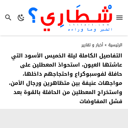
الرئيسية
»
أخبار و تقارير
التفاصيل الكاملة ليلة الخميس الأسود التي
عاشتها العيون، استحواذ المعطلين على
حافلة لفوسبوكراع واحتجاجهم داخلها،
مواجهات عنيفة بين متظاهرين ورجال الأمن،
واستخراج المعطلين من الحافلة بالقوة بعد
فشل المفاوضات