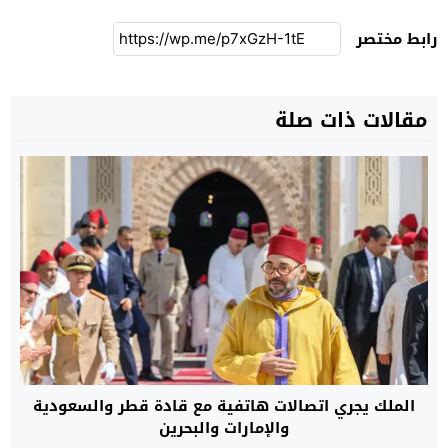
رابط مختصر
مقالات ذات صلة
الملك يجري اتصالات هاتفية مع قادة قطر والسعودية
والإمارات والبحرين