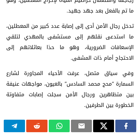
ما تم بالفعل بعد جهد جهيد.
تدخل رجال الأمن أدى إلى إصابة عدد كبير من المعطلين،
ما استدعى نقلهم إلى مستشفى بالمهدي لتلقي
الإسعافات الضرورية، وهو ما حذا بعائلاتهم إلى
الاحتجاج أمام ذات المشفى.
وفي سياق متصل، عرفت الأحياء المجاورة لشارع
السمارة “محج محمد السادس” بالعيون، مواجهات عنيفة
بين متظاهرين ورجال الأمن سجلت إصابات متفاوتة
الخطورة بين الطرفين.