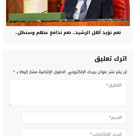
نعم نؤيد أهل الرشيد.. نعم ندافع عنهم وسنظل..
اترك تعليق
لن يتم نشر عنوان بريدك الإلكتروني.
الحقول الإلزامية مشار إليها بـ
*