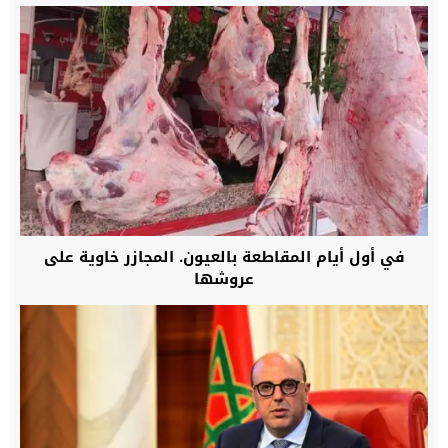
في أول أيام المقاطعة بالعيون. المجازر خاوية على
عروشها