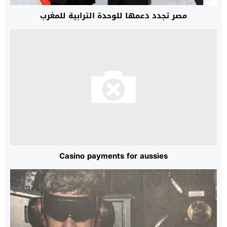
مصر تجدد دعمها للوحدة الترابية للمغرب
Casino payments for aussies