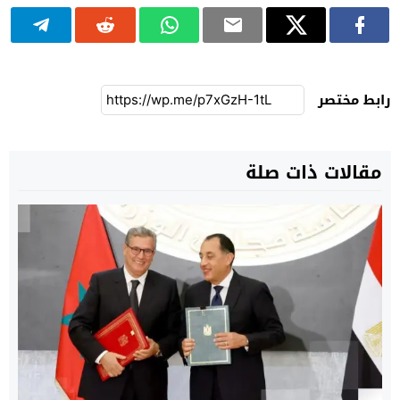
رابط مختصر
مقالات ذات صلة