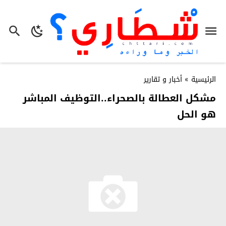
الرئيسية
»
أخبار و تقارير
مشكل العطالة بالصحراء..التوظيف المباشر
هو الحل