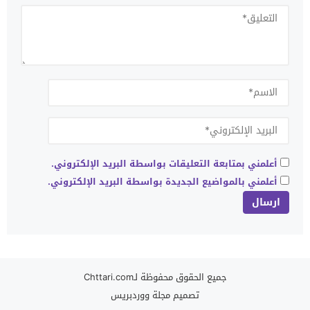
أعلمني بمتابعة التعليقات بواسطة البريد الإلكتروني.
أعلمني بالمواضيع الجديدة بواسطة البريد الإلكتروني.
جميع الحقوق محفوظة لـChttari.com
تصميم
مجلة ووردبريس