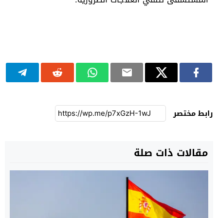
رابط مختصر
مقالات ذات صلة