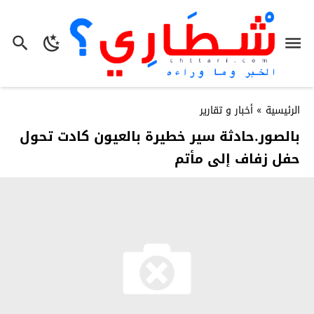
الرئيسية
»
أخبار و تقارير
بالصور.حادثة سير خطيرة بالعيون كادت تحول
حفل زفاف إلى مأتم