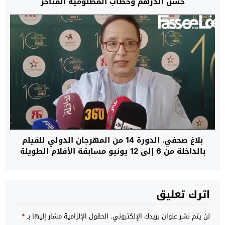
حسن الدرهم وخطاب المظلومية المتأخر
بلاغ صحفي. الدورة 14 من المهرجان الدولي للفيلم
بالداخلة من 6 إلى 12 يونيو مسابقة الأفلام الطويلة
والوثائقية ولقاءات للمهنيين
اترك تعليق
لن يتم نشر عنوان بريدك الإلكتروني.
الحقول الإلزامية مشار إليها بـ
*