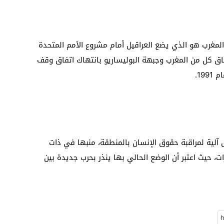
مغرب هو الذي يضع العراقيل أمام مشروع الأمم المتحدة
اق كل من المغرب وجبهة البوليساريو بانتهاك اتفاق وقف
19.
آلية لمراقبة حقوق الإنسان بالمنطقة، منبها في ذات
، حيث اعتبر أن الوضع الحالي بها ينذر بحرب جديدة بين