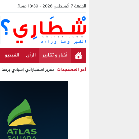
الجمعة 7 أغسطس 2026 - 13:39 مساءً
أخبار و تقارير
الرأي
الفيديو
أخر المستجدات
تقرير استخباراتي إسباني يرصد حس
Stop
Previous
Next