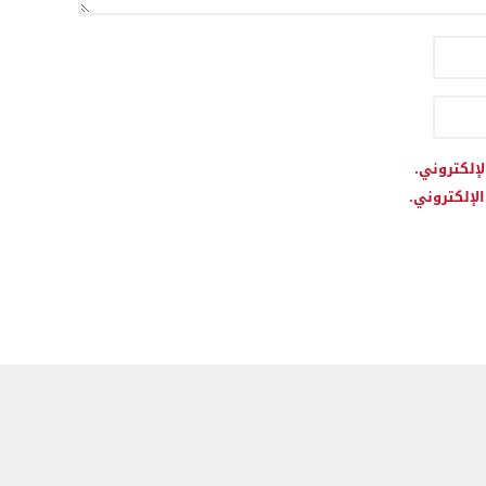
لإلكتروني.
لإلكتروني.