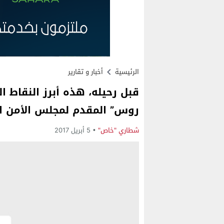
الرئيسية
أخبار و تقارير
قبل رحيله، هذه أبرز النقاط 
روس” المقدم لمجلس الأمن ا
شطاري "خاص"
5 أبريل 2017