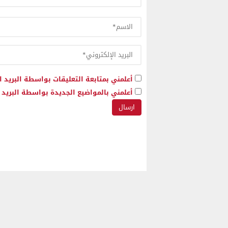
أعلمني بمتابعة التعليقات بواسطة البريد ا
أعلمني بالمواضيع الجديدة بواسطة البريد ا