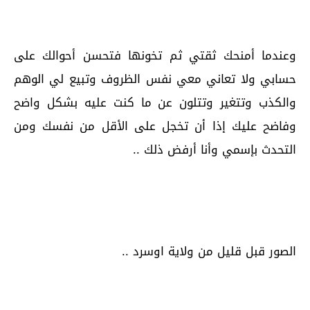
وعندما أمنحك ثقتي ثم تخونها فتحسن أحوالك على
حسابي ولا تعاني معي نفس الظروف وتبيع لي الوهم
والكذب وتتغير وتتلون عن ما كنت عليه بشكل واضح
وفاضح عليك إذا أن تخجل على الأقل من نفسك ومن
التحدث بإسمي وأنا أرفض ذلك ..
الصور قبل قليل من ولاية اوسرد ..