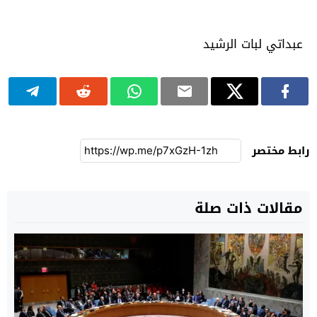
عبداتي لبات الرشيد
رابط مختصر
مقالات ذات صلة