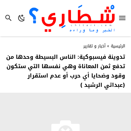
الرئيسية
»
أخبار و تقارير
تدوينة فيسبوكية: الناس البسيطة وحدها من
تدفع ثمن المعاناة وهي نفسها التي ستكون
وقود وضحايا أي حرب أو عدم استقرار
(عبداتي الرشيد )