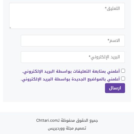
أعلمني بمتابعة التعليقات بواسطة البريد الإلكتروني.
أعلمني بالمواضيع الجديدة بواسطة البريد الإلكتروني.
جميع الحقوق محفوظة لـChttari.com
تصميم
مجلة ووردبريس