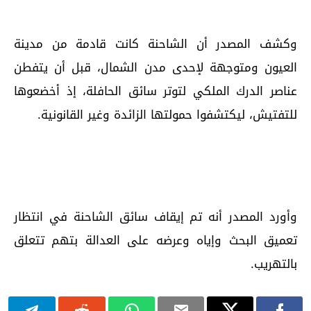
وكشف المصدر أن الشاحنة كانت قادمة من مدينة
العيون ومتوجهة لإحدى مدن الشمال، قبل أن يتفطن
عناصر الدرك الملكي لتوتر سائق الحافلة، إذ أخضعوها
للتفتيش، ليكتشفوا حمولتها الزائدة وغير القانونية.
وأورد المصدر أنه تم إيقاف سائق الشاحنة في انتظار
تعميق البحث وإياه وعرضه على العدالة بتهم تتعلق
بالتهريب.