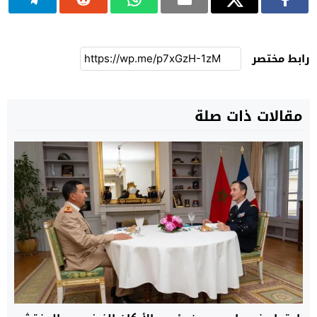
رابط مختصر
مقالات ذات صلة