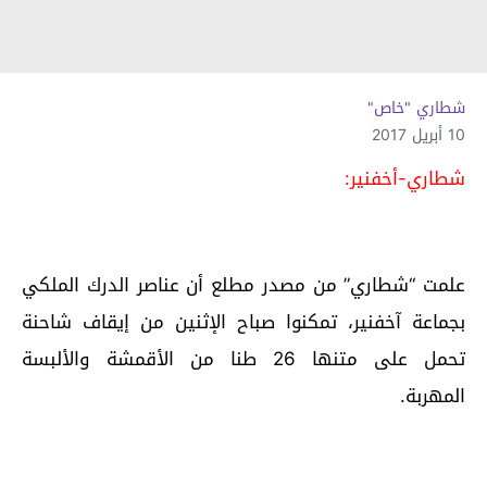
شطاري "خاص"
10 أبريل 2017
شطاري-أخفنير:
علمت “شطاري” من مصدر مطلع أن عناصر الدرك الملكي
بجماعة آخفنير، تمكنوا صباح الإثنين من إيقاف شاحنة
تحمل على متنها 26 طنا من الأقمشة والألبسة
المهربة.