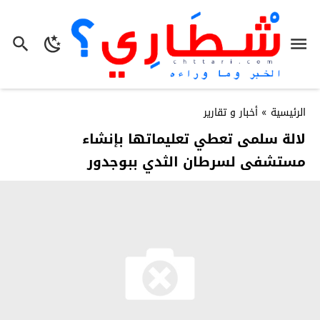
الرئيسية
»
أخبار و تقارير
لالة سلمى تعطي تعليماتها بإنشاء
مستشفى لسرطان الثدي ببوجدور