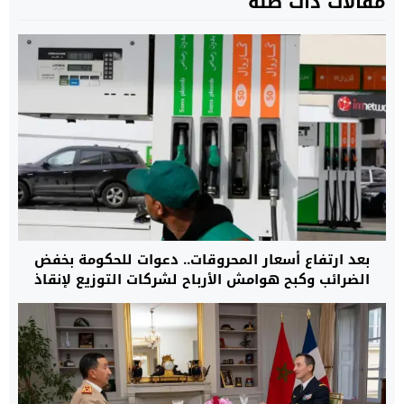
مقالات ذات صلة
بعد ارتفاع أسعار المحروقات.. دعوات للحكومة بخفض
الضرائب وكبح هوامش الأرباح لشركات التوزيع لإنقاذ
القدرة الشرائية