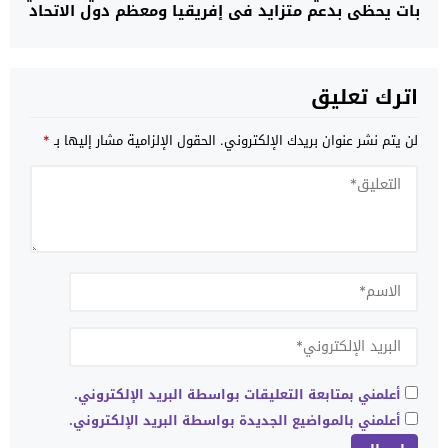
بات يحظى بدعم متزايد في إفريقيا ومعظم دول الاتحاد
الأوروبي
اترك تعليق
لن يتم نشر عنوان بريدك الإلكتروني.
الحقول الإلزامية مشار إليها بـ
*
أعلمني بمتابعة التعليقات بواسطة البريد الإلكتروني.
أعلمني بالمواضيع الجديدة بواسطة البريد الإلكتروني.