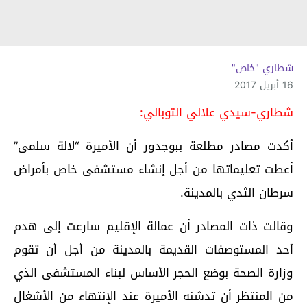
شطاري "خاص"
16 أبريل 2017
شطاري-سيدي علالي التوبالي:
أكدت مصادر مطلعة ببوجدور أن الأميرة “لالة سلمى”
أعطت تعليماتها من أجل إنشاء مستشفى خاص بأمراض
سرطان الثدي بالمدينة.
وقالت ذات المصادر أن عمالة الإقليم سارعت إلى هدم
أحد المستوصفات القديمة بالمدينة من أجل أن تقوم
وزارة الصحة بوضع الحجر الأساس لبناء المستشفى الذي
من المنتظر أن تدشنه الأميرة عند الإنتهاء من الأشغال