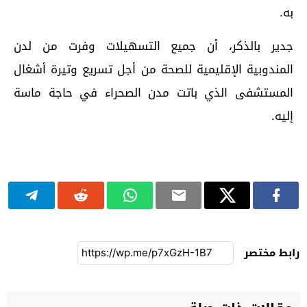
به.
جدير بالذكر، أن جميع التسهيلات وفرت من لدن
المندوبية الإقليمية للصحة من أجل تسريع وتيرة أشغال
المستشفى الذي باتت مدن الصحراء في حاجة ماسة
إليه.
رابط مختصر