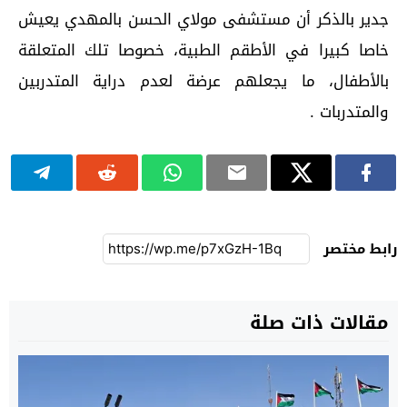
جدير بالذكر أن مستشفى مولاي الحسن بالمهدي يعيش
خاصا كبيرا في الأطقم الطبية، خصوصا تلك المتعلقة
بالأطفال، ما يجعلهم عرضة لعدم دراية المتدربين
والمتدربات .
رابط مختصر
مقالات ذات صلة