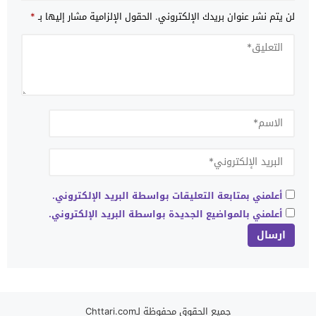
لن يتم نشر عنوان بريدك الإلكتروني.
الحقول الإلزامية مشار إليها بـ
*
أعلمني بمتابعة التعليقات بواسطة البريد الإلكتروني.
أعلمني بالمواضيع الجديدة بواسطة البريد الإلكتروني.
جميع الحقوق محفوظة لـChttari.com