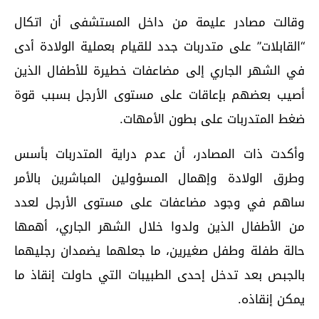
وقالت مصادر عليمة من داخل المستشفى أن اتكال
“القابلات” على متدربات جدد للقيام بعملية الولادة أدى
في الشهر الجاري إلى مضاعفات خطيرة للأطفال الذين
أصيب بعضهم بإعاقات على مستوى الأرجل بسبب قوة
ضغط المتدربات على بطون الأمهات.
وأكدت ذات المصادر، أن عدم دراية المتدربات بأسس
وطرق الولادة وإهمال المسؤولين المباشرين بالأمر
ساهم في وجود مضاعفات على مستوى الأرجل لعدد
من الأطفال الذين ولدوا خلال الشهر الجاري، أهمها
حالة طفلة وطفل صغيرين، ما جعلهما يضمدان رجليهما
بالجبص بعد تدخل إحدى الطبيبات التي حاولت إنقاذ ما
يمكن إنقاذه.