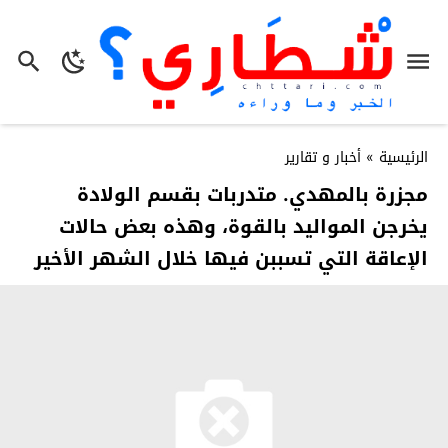
الرئيسية
»
أخبار و تقارير
مجزرة بالمهدي. متدربات بقسم الولادة
يخرجن المواليد بالقوة، وهذه بعض حالات
الإعاقة التي تسببن فيها خلال الشهر الأخير