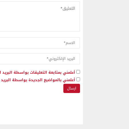
أعلمني بمتابعة التعليقات بواسطة البريد ا
أعلمني بالمواضيع الجديدة بواسطة البريد ا