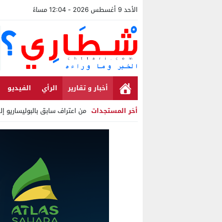
الأحد 9 أغسطس 2026 - 12:04 مساءً
أخبار و تقارير
الرأي
الفيديو
أخر المستجدات
من اعتراف سابق بالبوليساريو إ
Stop
Previous
Next