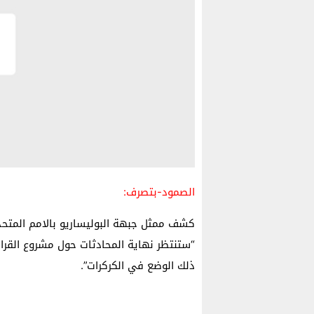
الصمود-بتصرف:
كشف ممثل جبهة البوليساريو بالامم المتحدة 
“ستنتظر نهاية المحادثات حول مشروع القرا
ذلك الوضع في الكركرات”.