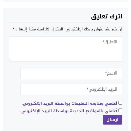
اترك تعليق
لن يتم نشر عنوان بريدك الإلكتروني.
الحقول الإلزامية مشار إليها بـ
*
أعلمني بمتابعة التعليقات بواسطة البريد الإلكتروني.
أعلمني بالمواضيع الجديدة بواسطة البريد الإلكتروني.