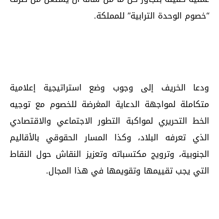
“خصوم الوحدة الترابية” للمملكة.
ودعا الخريف إلى وجوب وضع استراتيجية إعلامية
متكاملة لمواجهة الدعاية المغرضة للخصوم مع توجيه
الخط التحريري لمواكبة التطور الاجتماعي والاقتصادي
الذي تعرفه البلاد، وكذا المسار الحقوقي بالأقاليم
الجنوبية، وترويج مكتسباته وتعزيز النقاش حول النقاط
التي يجب تقييمها وتقويمها في هذا المجال.