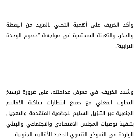
وأكد الخريف على أهمية التحلي بالمزيد من اليقظة
والحذر، والتعبئة المستمرة في مواجهة “خصوم الوحدة
الترابية”.
وشدد الخريف، في معرض مداخلته، على ضرورة ترسيخ
التجاوب الفعلي مع جميع انتظارات ساكنة الأقاليم
الجنوبية عبر التنزيل السليم للجهوية المتقدمة والتعجيل
بتنفيذ توصيات المجلس الاقتصادي والاجتماعي والبيئي
الواردة في النموذج التنموي الجديد للأقاليم الجنوبية.