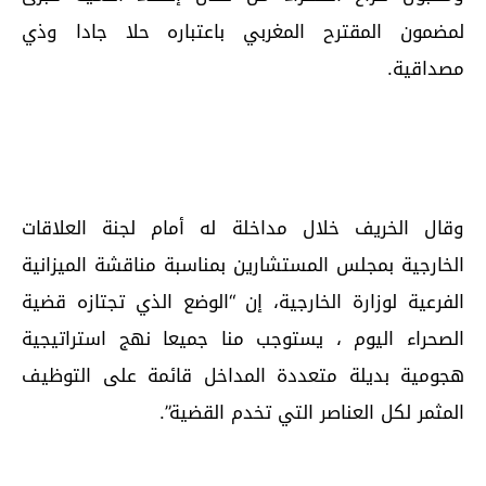
لمضمون المقترح المغربي باعتباره حلا جادا وذي
مصداقية.
وقال الخريف خلال مداخلة له أمام لجنة العلاقات
الخارجية بمجلس المستشارين بمناسبة مناقشة الميزانية
الفرعية لوزارة الخارجية، إن “الوضع الذي تجتازه قضية
الصحراء اليوم ، يستوجب منا جميعا نهج استراتيجية
هجومية بديلة متعددة المداخل قائمة على التوظيف
المثمر لكل العناصر التي تخدم القضية”.