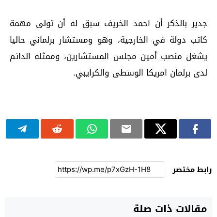
جدير بالذكر أن احمد الخريف سبق له أن تولى مهمة
كاتب دولة في الخارجية، وهو ومستشار برلماني حاليا
يشغل منصب أمين مجلس المستشارين، وممثله الدائم
لدى برلمان امريكا الوسطى والكرايبي.
رابط مختصر
مقالات ذات صلة