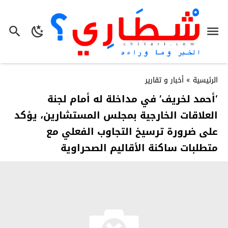
الرئيسية
»
أخبار و تقارير
‘أحمد لخريف’ في مداخلة له أمام لجنة
العلاقات الخارجية بمجلس المستشارين، يؤكد
على ضرورة ترسيخ التجاوب الفعلي مع
متطلبات ساكنة الأقاليم الصحراوية