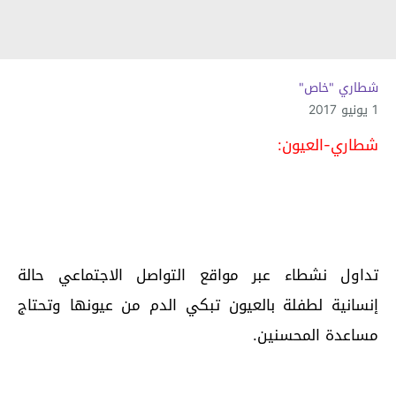
شطاري "خاص"
1 يونيو 2017
شطاري-العيون:
تداول نشطاء عبر مواقع التواصل الاجتماعي حالة
إنسانية لطفلة بالعيون تبكي الدم من عيونها وتحتاج
مساعدة المحسنين.