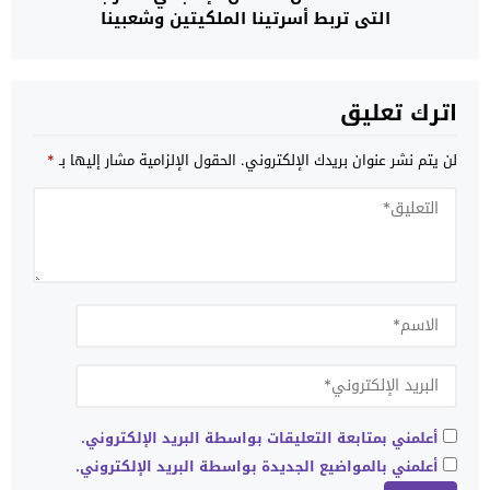
التي تربط أسرتينا الملكيتين وشعبينا
اترك تعليق
لن يتم نشر عنوان بريدك الإلكتروني.
الحقول الإلزامية مشار إليها بـ
*
أعلمني بمتابعة التعليقات بواسطة البريد الإلكتروني.
أعلمني بالمواضيع الجديدة بواسطة البريد الإلكتروني.