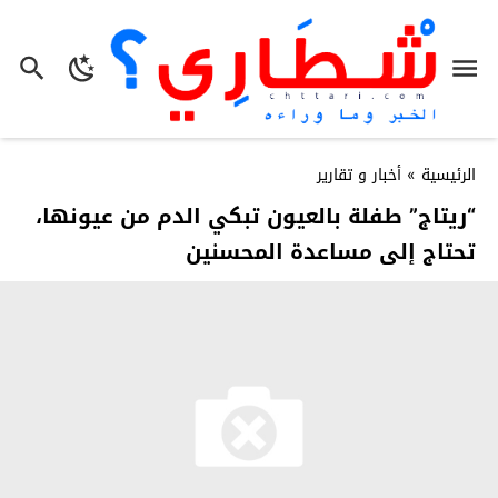
الرئيسية
»
أخبار و تقارير
“ريتاج” طفلة بالعيون تبكي الدم من عيونها،
تحتاج إلى مساعدة المحسنين