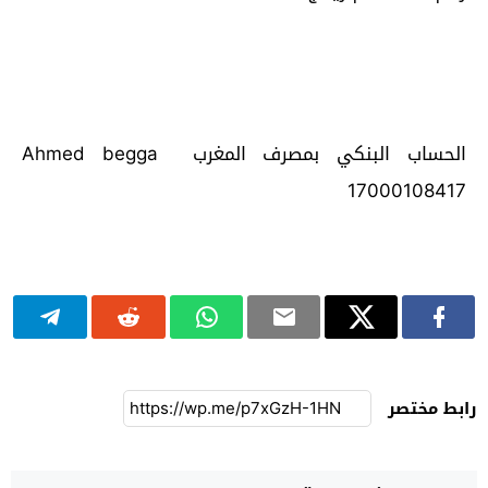
الحساب البنكي بمصرف المغرب Ahmed begga
17000108417
رابط مختصر