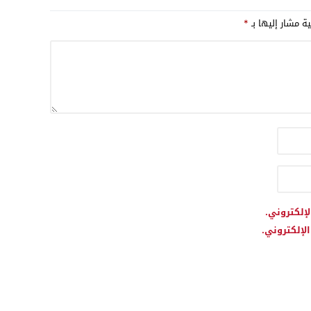
ية مشار إليها بـ
*
لإلكتروني.
لإلكتروني.