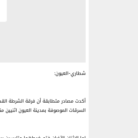
شطاري-العيون:
أكدت مصادر متطابقة أن فرقة الشرطة الق
السرقات الموصوفة بمدينة العيون اثنيين م