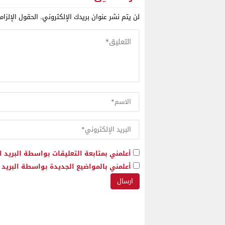
لن يتم نشر عنوان بريدك الإلكتروني.
الحقول الإلزام
أعلمني بمتابعة التعليقات بواسطة البريد ا
أعلمني بالمواضيع الجديدة بواسطة البريد ا