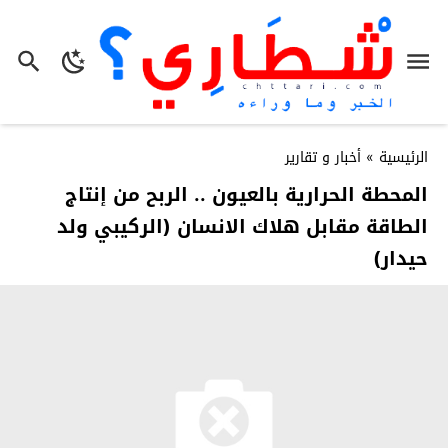
الرئيسية
»
أخبار و تقارير
المحطة الحرارية بالعيون .. الربح من إنتاج
الطاقة مقابل هلاك الانسان (الركيبي ولد
حيدار)