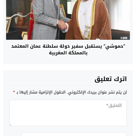
“حموشي” يستقبل سفير دولة سلطنة عمان المعتمد
بالمملكة المغربية
اترك تعليق
لن يتم نشر عنوان بريدك الإلكتروني.
الحقول الإلزامية مشار إليها بـ
*