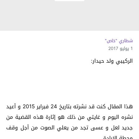
شطاري "خاص"
1 يوليو 2017
الركيبي ولد حيدار:
هذا المقال كنت قد نشرته بتاريخ 24 فبراير 2015 و أعيد
نشره اليوم و غايتي من ذلك هو إثارة هذه القضية من
جديد لعل و عسى تجد من يعلي الصوت من أجل وقف
محطة الإبادة ..