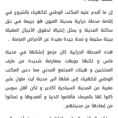
إن ما أقدم عليه المكتب الوطني للكهرباء بالشروع في
إقامة محطة حرارية بمدينة العيون هو جريمة في حق
ساكنة المدينة و يمثل إغتيالا لحقوق الأجيال المقبلة
ببيئة سليمة و صحة جيدة بعيدة عن الأمراض المزمنة ..
هذه المحطة الحرارية كان مزمع إنشائها في مدينة
فاس و لكنها جوبهت بمعارضة شديدة من طرف
المنتخبين و هيئات المجتمع المدني مما دعى المكتب
الوطني للكهرباء إلى نقلها الى مدينة أيت ملول على
مقربة من المدينة السياحية أكادير و لكن أهل سوس
كانوا لها بالمرصاد فأقاموا الدنيا و أقعدوها و تمكنوا
من إبعادها عن مدينتهم..