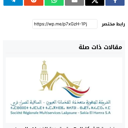
رابط مختصر
مقالات ذات صلة