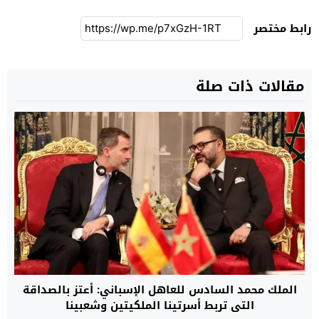
رابط مختصر
مقالات ذات صلة
الملك محمد السادس للعاهل الإسباني: أعتز بالصداقة
التي تربط أسرتينا الملكيتين وشعبينا