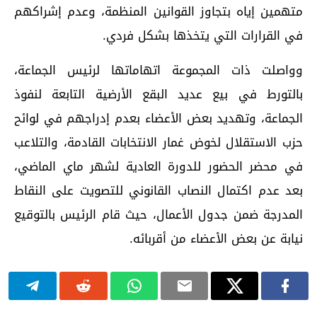
متهمين إياه بتجاوز القوانين المنظمة، وعدم إشراكهم
في القرارات التي يتخذها بشكل فردي.
وواصلت ذات المجموعة اتهاماتها لرئيس الجماعة،
بالتورط في بيع عديد البقع الأرضية التابعة لنفوذ
الجماعة، وتهديد بعض الأعضاء بعدم إدراجهم في لوائح
حزب الاستقلال لخوض غمار الانتخابات القادمة، والتلاعب
في محضر الحضور للدورة العادية لشهر ماي الماضي،
بعد عدم اكتمال النصاب القانوني للتصويت على النقاط
المدرجة ضمن جدول الأعمال، حيث قام الرئيس بالتوقيع
نيابة عن بعض الأعضاء من أقربائه.