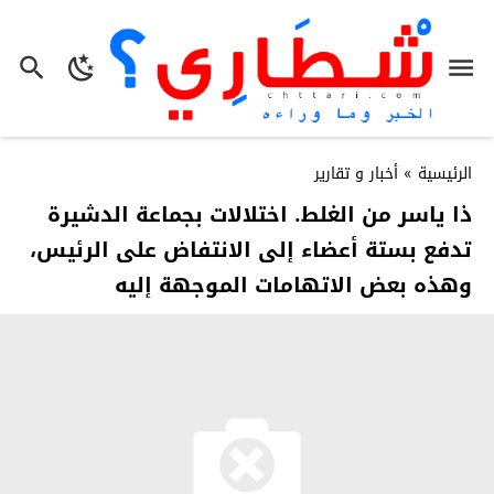
الرئيسية
»
أخبار و تقارير
ذا ياسر من الغلط. اختلالات بجماعة الدشيرة
تدفع بستة أعضاء إلى الانتفاض على الرئيس،
وهذه بعض الاتهامات الموجهة إليه