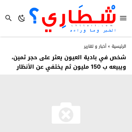
الرئيسية
»
أخبار و تقارير
شخص في بادية العيون يعثر على حجر ثمين،
ويبيعه ب 150 مليون ثم يختفي عن الأنظار