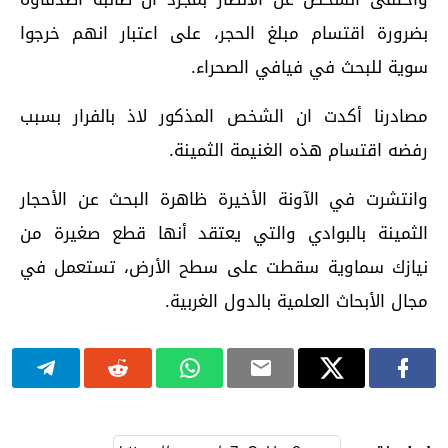
بضرورة اقتسام مبلغ الحجر، على اعتبار انهم خرجوا
سوية للبحث في فيافي الصحراء.
مصادرنا أكدت ان الشخص المذكور لاذ بالفرار بسبب
رفضه اقتسام هذه الغنيمة الثمينة.
وانتشرت في الآونة الأخيرة ظاهرة البحث عن الأحجار
الثمينة بالبوادي والتي يعتقد أنها قطع صغيرة من
نيازك سماوية سقطت على سطح الأرض، تستعمل في
مجال الأبحاث العلمية بالدول الغربية.