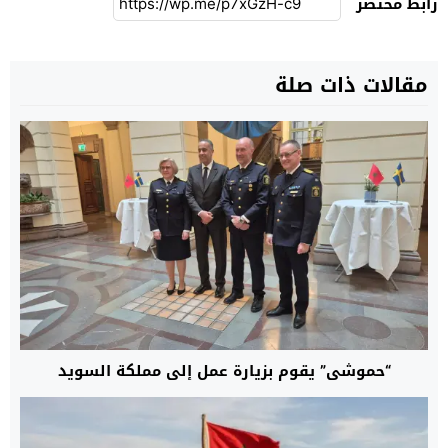
رابط مختصر
مقالات ذات صلة
“حموشي” يقوم بزيارة عمل إلى مملكة السويد