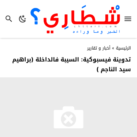
الرئيسية
»
أخبار و تقارير
تدوينة فيسبوكية: السيبة فالداخلة (براهيم
سيد الناجم )