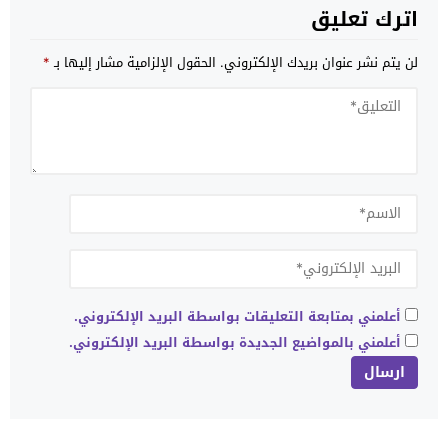
اترك تعليق
لن يتم نشر عنوان بريدك الإلكتروني.
الحقول الإلزامية مشار إليها بـ
*
أعلمني بمتابعة التعليقات بواسطة البريد الإلكتروني.
أعلمني بالمواضيع الجديدة بواسطة البريد الإلكتروني.