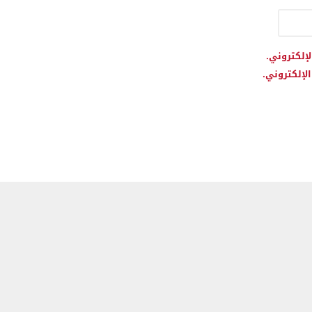
لإلكتروني.
لإلكتروني.