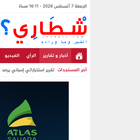
الجمعة 7 أغسطس 2026 - 16:11 مساءً
أخبار و تقارير
الرأي
الفيديو
أخر المستجدات
تقرير استخباراتي إسباني يرصد حساب
Stop
Previous
Next