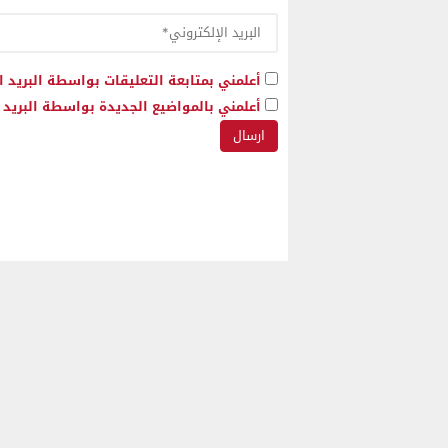
أعلمني بمتابعة التعليقات بواسطة البريد ا
أعلمني بالمواضيع الجديدة بواسطة البريد ا