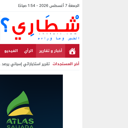
الجمعة 7 أغسطس 2026 - 1:54 صباحًا
أخبار و تقارير
الرأي
الفيديو
أخر المستجدات
تقرير استخباراتي إسباني يرصد حس
Stop
Previous
Next