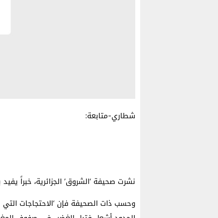
شطاري-متابعة:
نشرت صحيفة ‘الشروق’ الجزائرية، خبراً يفيد 
وحسب ذات الصحيفة فإن ‘الاحتجاجات التي ر