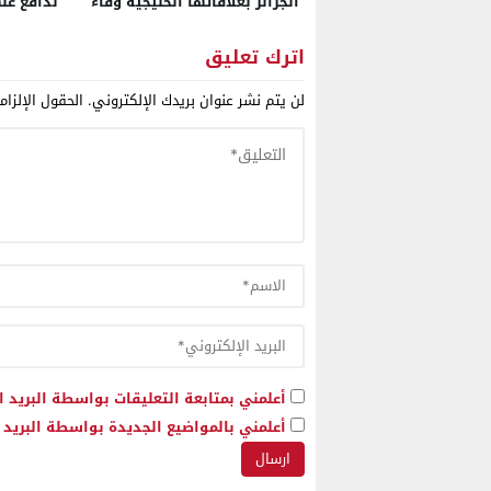
الجزائر بعلاقاتها الخليجية وفاءً
ندافع عن
للمحور الإيراني
اترك تعليق
لن يتم نشر عنوان بريدك الإلكتروني.
الحقول الإلزام
أعلمني بمتابعة التعليقات بواسطة البريد ا
أعلمني بالمواضيع الجديدة بواسطة البريد ا