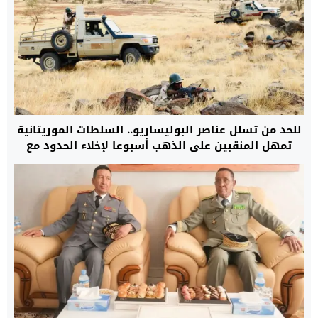
للحد من تسلل عناصر البوليساريو.. السلطات الموريتانية
تمهل المنقبين على الذهب أسبوعا لإخلاء الحدود مع
الجزائر