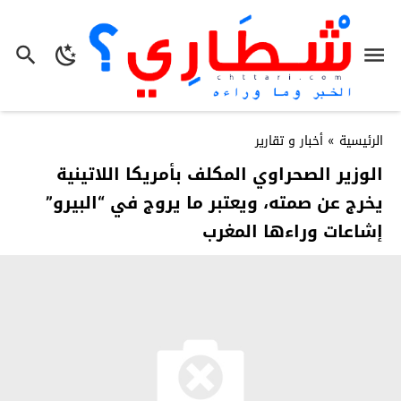
الرئيسية
»
أخبار و تقارير
الوزير الصحراوي المكلف بأمريكا اللاتينية
يخرج عن صمته، ويعتبر ما يروج في “البيرو”
إشاعات وراءها المغرب