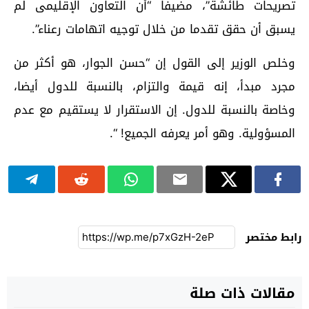
تصريحات طائشة”، مضيفا “أن التعاون الإقليمى لم
يسبق أن حقق تقدما من خلال توجيه اتهامات رعناء”.
وخلص الوزير إلى القول إن “حسن الجوار، هو أكثر من
مجرد مبدأ، إنه قيمة والتزام، بالنسبة للدول أيضا،
وخاصة بالنسبة للدول. إن الاستقرار لا يستقيم مع عدم
المسؤولية. وهو أمر يعرفه الجميع! “.
رابط مختصر
مقالات ذات صلة