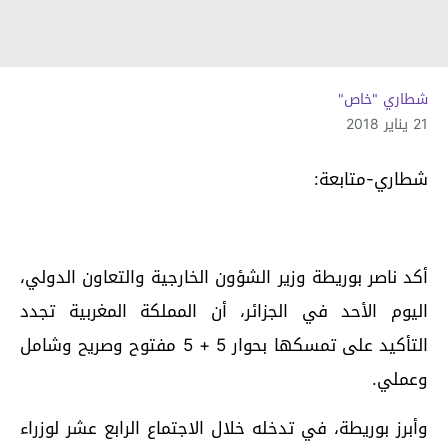
شطاري "خاص"
21 يناير 2018
شطاري-متابعة:
أكد ناصر بوريطة وزير الشؤون الخارجية والتعاون الدولي،
اليوم الأحد في الجزائر، أن المملكة المغربية تجدد
التأكيد على تمسكها بحوار 5 + 5 مفتوح وصريح وشامل
وعملي.
وأبرز بوريطة، في تدخله خلال الاجتماع الرابع عشر لوزراء