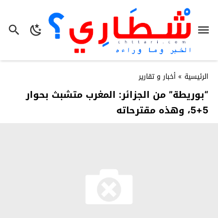
الرئيسية
»
أخبار و تقارير
“بوريطة” من الجزائر: المغرب متشبث بحوار
5+5، وهذه مقترحاته