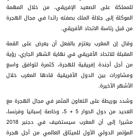
للمملكة على الصعيد الإفريقي، من خلال المهمة
الموكلة إلى جلالة الملك بصفته رائدا في مجال الهجرة
من قبل رئاسة الاتحاد الأفريقي.
وقال إن المغرب يعتزم بالفعل أن يعرض على القمة
المقبلة للاتحاد الأفريقي في نهاية الشهر الجاري، رؤية
من أجل أجندة إفريقية للهجرة، كثمرة لتوافق واسع
ومشاورات بين الدول الأفريقية قادها المغرب خلال
الأشهر الأخيرة.
وشدد بوريطة على التعاون المثمر في مجال الهجرة مع
العديد من دول الحوار 5 + 5، وخاصة إسبانيا وفرنسا،
مشيرا إلى أن المغرب سيستضيف في دجنبر 2018
المؤتمر الدولي الأول للميثاق العالمي من أجل هجرة