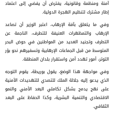
آمنة ومنظمة وقانونية، يفترض أن يفضي إلى اعتماد
إطار مشترك لتنظيم الهجرة الدولية.
وفي ما يتعلق بآفة الإرهاب، اعتبر الوزير أن تصاعد
الإرهاب والتمظهرات العنيفة للتطرف، الناجمة عن
التطرف وتجنيد العديد من المواطنين في حوض البحر
المتوسط من قبل الجماعات الإرهابية وتسفيرهم نحو بؤر
التوتر، أمور تهدد أمن واستقرار بلدان المنطقة.
وفي مواجهة هذا الوضع، يقول بوريطة، يقوم التوجه
الذي يدعو إليه جلالة الملك للتصدي للتهديدات الأمنية
على نهج يدمج بشكل تكاملي البعد الأمني والنمو
الاقتصادي والتنمية البشرية، وكذا الحفاظ على البعد
الثقافي.