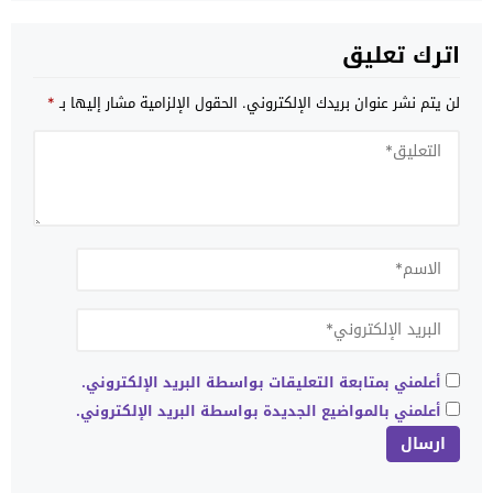
اترك تعليق
لن يتم نشر عنوان بريدك الإلكتروني.
الحقول الإلزامية مشار إليها بـ
*
أعلمني بمتابعة التعليقات بواسطة البريد الإلكتروني.
أعلمني بالمواضيع الجديدة بواسطة البريد الإلكتروني.