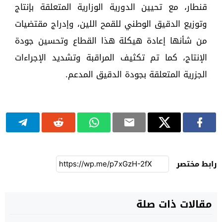
قنطار، مع تحيين الدورية الوزارية المتعلقة بإنتاج
وتوزيع الدقيق الوطني للقمح اللين، وإدراج مقتضيات
من شأنها إعادة هيكلة هذا القطاع وتحسين جودة
الإنتاج، كما تم تكثيف المراقبة وتشديد الإجراءات
الجزرية المتعلقة بجودة الدقيق المدعم.
رابط مختصر
مقالات ذات صلة