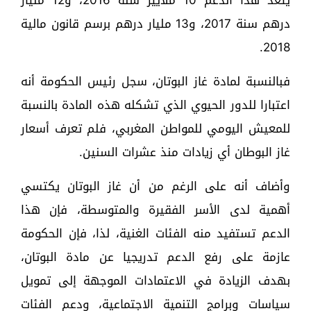
درهم سنة 2017، و13 مليار درهم برسم قانون مالية
2018.
فبالنسبة لمادة غاز البوتان، سجل رئيس الحكومة أنه
اعتبارا للدور الحيوي الذي تشكله هذه المادة بالنسبة
للمعيش اليومي للمواطن المغربي، فلم تعرف أسعار
غاز البوطان أي زيادات منذ عشرات السنين.
وأضاف أنه على الرغم من أن غاز البوتان يكتسي
أهمية لدى الأسر الفقيرة والمتوسطة، فإن هذا
الدعم تستفيد منه الفئات الغنية، لذا، فإن الحكومة
عازمة على رفع الدعم تدريجيا عن مادة البوتان،
بهدف الزيادة في الاعتمادات الموجهة إلى تمويل
سياسات وبرامج التنمية الاجتماعية، ودعم الفئات