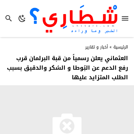
الرئيسية
»
أخبار و تقارير
العثماني يعلن رسمياً من قبة البرلمان قرب
رفع الدعم عن البُوطا و السُكر والدقيق بسبب
الطلب المتزايد عليها