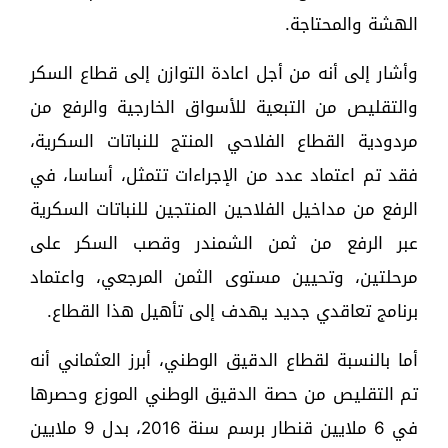
الهشة والمحتاجة.
وأشار إلى أنه من أجل اعادة التوازن إلى قطاع السكر
والتقليص من التبعية للأسواق الخارجية والرفع من
مردودية القطاع الفلاحي المنتج للنباتات السكرية،
فقد تم اعتماد عدد من الإجراءات تتمثل، أساسا، في
الرفع من مداخيل الفلاحين المنتجين للنباتات السكرية
عبر الرفع من ثمن الشمندر وقصب السكر على
مرحلتين، وتحيين مستوى الثمن المرجعي، واعتماد
برنامج تعاقدي جديد يهدف إلى تأهيل هذا القطاع.
أما بالنسبة لقطاع الدقيق الوطني، أبرز العثماني أنه
تم التقليص من حصة الدقيق الوطني الموزع وحصرها
في 6 ملايين قنطار برسم سنة 2016، بدل 9 ملايين