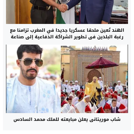
الهند تُعين ملحقا عسكريا جديدا في المغرب تزامنا مع
رغبة البلدين في تطوير الشراكة الدفاعية إلى صناعة
مشتركة للأسلحة
شاب موريتاني يعلن مبايعته للملك محمد السادس