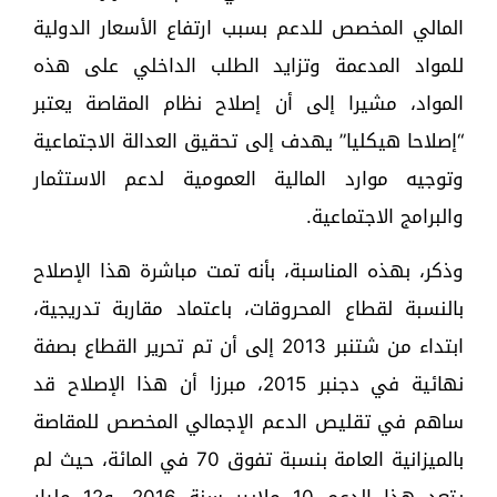
المالي المخصص للدعم بسبب ارتفاع الأسعار الدولية
للمواد المدعمة وتزايد الطلب الداخلي على هذه
المواد، مشيرا إلى أن إصلاح نظام المقاصة يعتبر
“إصلاحا هيكليا” يهدف إلى تحقيق العدالة الاجتماعية
وتوجيه موارد المالية العمومية لدعم الاستثمار
والبرامج الاجتماعية.
وذكر، بهذه المناسبة، بأنه تمت مباشرة هذا الإصلاح
بالنسبة لقطاع المحروقات، باعتماد مقاربة تدريجية،
ابتداء من شتنبر 2013 إلى أن تم تحرير القطاع بصفة
نهائية في دجنبر 2015، مبرزا أن هذا الإصلاح قد
ساهم في تقليص الدعم الإجمالي المخصص للمقاصة
بالميزانية العامة بنسبة تفوق 70 في المائة، حيث لم
يتعد هذا الدعم 10 ملايير سنة 2016، و12 مليار