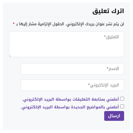
اترك تعليق
لن يتم نشر عنوان بريدك الإلكتروني.
الحقول الإلزامية مشار إليها بـ
*
أعلمني بمتابعة التعليقات بواسطة البريد الإلكتروني.
أعلمني بالمواضيع الجديدة بواسطة البريد الإلكتروني.