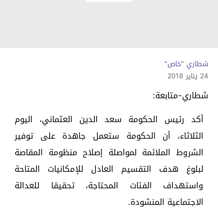
شطاري "خاص"
24 يناير 2018
شطاري-متابعة:
أكد رئيس الحكومة سعد الدين العثماني، اليوم
الثلاثاء، أن الحكومة ستعمل جاهدة على توفير
الشروط الملائمة لمواصلة إصلاح منظومة المقاصة
لبلوغ هدف التقسيم العادل للإمكانيات المتاحة
واستهداف الفئات المحتاجة، تحقيقا للعدالة
الاجتماعية المنشودة.