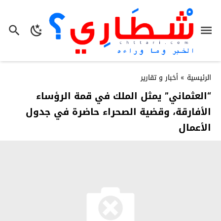
الرئيسية
»
أخبار و تقارير
“العثماني” يمثل الملك في قمة الرؤساء
الأفارقة، وقضية الصحراء حاضرة في جدول
الأعمال