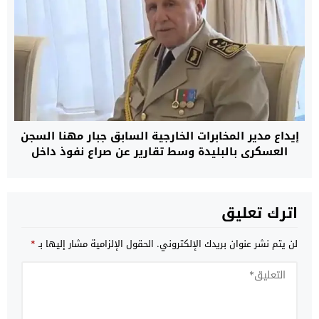
إيداع مدير المخابرات الخارجية السابق جبار مهنا السجن
العسكري بالبليدة وسط تقارير عن صراع نفوذ داخل
النظام الجزائري
اترك تعليق
لن يتم نشر عنوان بريدك الإلكتروني.
الحقول الإلزامية مشار إليها بـ
*