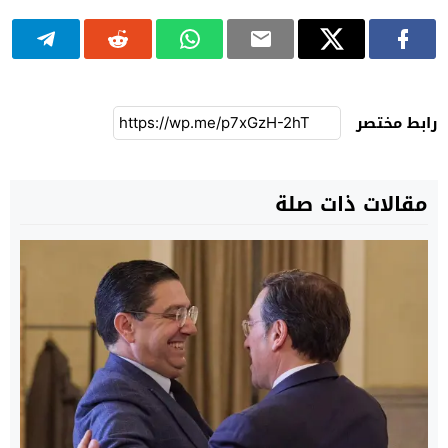
رابط مختصر
مقالات ذات صلة