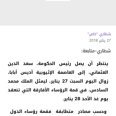
شطاري "خاص"
27 يناير 2018
شطاري-متابعة:
ينتظر أن يصل رئيس الحكومة، سعد الدين
العثماني، إلى العاصمة الإثيوبية أديس أبابا،
زوال اليوم السبت 27 يناير، ليمثل الملك محمد
السادس، في قمة الرؤساء الأفارقة التي تنعقد
يوم غد الأحد 28 يناير.
وحسب مصادر متطابقة فقمة رؤساء الدول