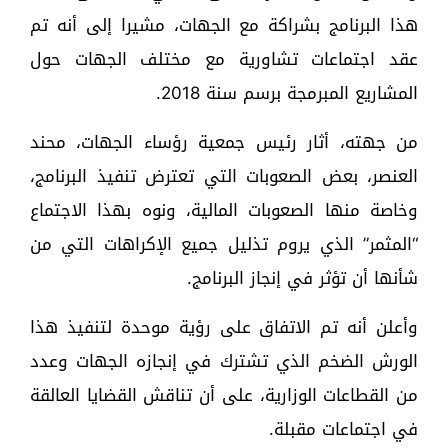
هذا البرنامج بشراكة مع الجهات، مشيرا إلى أنه تم
عقد اجتماعات تشاورية مع مختلف الجهات حول
المشاريع المبرمجة برسم سنة 2018.
من جهته، أثار رئيس جمعية رؤساء الجهات، محند
العنصر، بعض الصعوبات التي تعترض تنفيذ البرنامج،
وخاصة منها الصعوبات المالية، ونوه بهذا الاجتماع
“المثمر” الذي يروم تذليل جميع الإكراهات التي من
شأنها أن تؤثر في إنجاز البرنامج.
وأعلن أنه تم الاتفاق على رؤية موحدة لتنفيذ هذا
الورش الضخم الذي تشترك في إنجازه الجهات وعدد
من القطاعات الوزارية، على أن تناقش القضايا العالقة
في اجتماعات مقبلة.