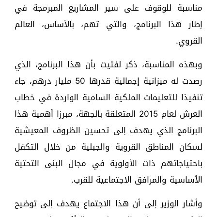
مناسبة للوقوف على سير المشاريع المبرمجة في
إطار هذا البرنامج، والتي تهم، بالأساس، العالم
القروي.
وبهذه المناسبة، ذكر لفتيت بأن هذا البرنامج، الذي
رصدت له ميزانية إجمالية قدرها 50 مليار درهم، جاء
تنفيذا للتعليمات الملكية السامية الواردة في خطاب
العرش لعام 2015 المتعلقة بالجهة، مبرزا أهمية هذا
البرنامج الذي يهدف إلى تحسين الظروف المعيشية
لسكان المناطق القروية والجبلية من خلال التكفل
باحتياجاتهم ذات الأولوية في مجال البنى التحتية
الأساسية والمرافق الاجتماعية للقرب.
وأشار الوزير إلى أن هذا الاجتماع يهدف إلى توضيح