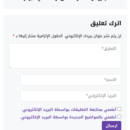
اترك تعليق
لن يتم نشر عنوان بريدك الإلكتروني.
الحقول الإلزامية مشار إليها بـ
*
أعلمني بمتابعة التعليقات بواسطة البريد الإلكتروني.
أعلمني بالمواضيع الجديدة بواسطة البريد الإلكتروني.