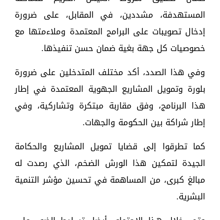
المستهدفة، مشددين، في المقابل، على ضرورة
إدخال تصويبات على البرامج المعتمدة وملاءمتها مع
خصوصيات كل جهة بغية ضمان حسن تنفيذها.
وفي هذا الصدد، أكد مختلف المتدخلين على ضرورة
بلورة وتمويل المشاريع الجهوية المعتمدة في إطار
هذا البرنامج، وفق مقاربة مبتكرة وتشاركية، وفي
إطار شراكة بين الحكومة والجهات.
كما تطرقوا إلى قضايا تمويل المشاريع والحكامة
الجيدة لتمكين هذا الورش الضخم، الذي رصدت له
مبالغ كبرى، من المساهمة في تحسين مؤشر التنمية
البشرية.