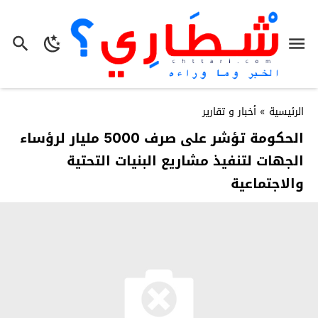
الرئيسية
»
أخبار و تقارير
الحكومة تؤشر على صرف 5000 مليار لرؤساء
الجهات لتنفيذ مشاريع البنيات التحتية
والاجتماعية