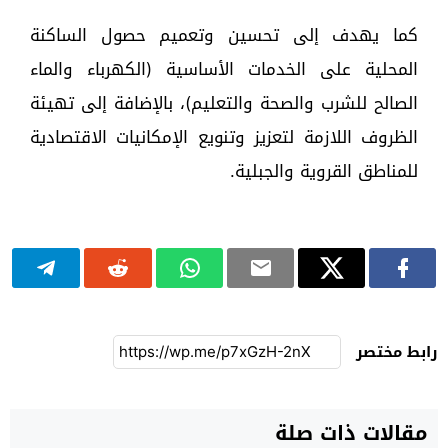
كما يهدف إلى تحسين وتعميم حصول الساكنة
المحلية على الخدمات الأساسية (الكهرباء والماء
الصالح للشرب والصحة والتعليم)، بالإضافة إلى تهيئة
الظروف اللازمة لتعزيز وتنويع الإمكانيات الاقتصادية
للمناطق القروية والجبلية.
رابط مختصر
مقالات ذات صلة