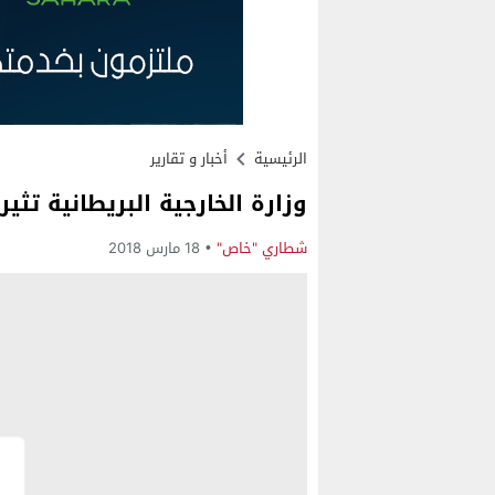
الرئيسية
أخبار و تقارير
وزارة الخارجية البريطانية تثي
شطاري "خاص"
18 مارس 2018