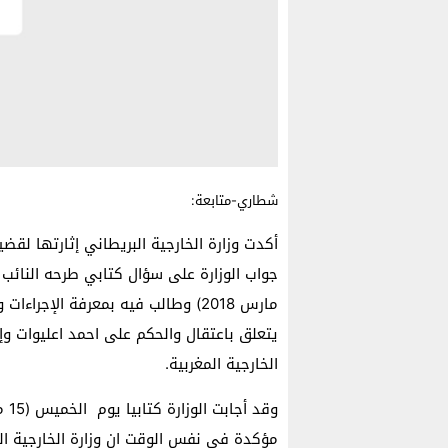
شطاري-متابعة:
أكدت وزارة الخارجية البريطاني إثارتها لق
مارس 2018) وطالب فيه بمعرفة الإجر
يتعلق باعتقال والحكم على احمد اعليوات و
الخارجية المغربية.
مؤكدة في نفس الوقت ان وزارة الخارجية الب