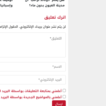
مدينة العيون بدون ماء؟
وإسبانيا
استهدفت
الحشيش ا
اترك تعليق
مدن أورو
لن يتم نشر عنوان بريدك الإلكتروني.
الحقول الإلزام
أعلمني بمتابعة التعليقات بواسطة البريد ا
أعلمني بالمواضيع الجديدة بواسطة البريد ا